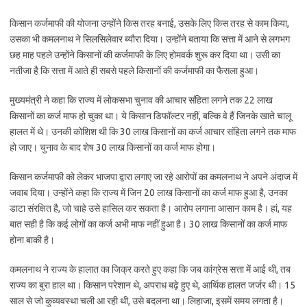
किसान कर्जमाफी की योजना उन्होंने किस तरह बनाई, उसके लिए किस तरह से काम किया,
उसका भी कमलनाथ ने सिलसिलेवार ब्यौरा दिया। उन्होंने बताया कि सत्ता में आने से लगभग
छह माह पहले उन्होंने किसानों की कर्जमाफी के लिए होमवर्क शुरू कर दिया था। उसी का
नतीजा है कि सत्ता में आते ही सबसे पहले किसानों की कर्जमाफी का फैसला हुआ।
मुख्यमंत्री ने कहा कि राज्य में लोकसभा चुनाव की आचार संहिता लगने तक 22 लाख
किसानों का कर्ज माफ हो चुका था। ये किसान डिफॉल्टर नहीं, बल्कि वे हैं जिनके खाते चालू
हालत में थे। उनकी कोशिश थी कि 30 लाख किसानों का कर्ज आचार संहिता लगने तक माफ
हो जाए। चुनाव के बाद शेष 30 लाख किसानों का कर्ज माफ होगा।
किसान कर्जमाफी को लेकर भाजपा द्वारा लगाए जा रहे आरोपों का कमलनाथ ने अपने अंदाज में
जवाब दिया। उन्होंने कहा कि राज्य में जिन 20 लाख किसानों का कर्ज माफ हुआ है, उनका
डाटा संरक्षित है, जो चाहे उसे हासिल कर सकता है। आरोप लगाना आसान काम है। हां, यह
बात सही है कि कई लोगों का कर्ज अभी माफ नहीं हुआ है। 30 लाख किसानों का कर्ज माफ
होना बाकी है।
कमलनाथ ने राज्य के हालात का जिक्र करते हुए कहा कि जब कांग्रेस सत्ता में आई थी, तब
राज्य का बुरा हाल था। किसान परेशान थे, अपराध बढ़े हुए थे, आर्थिक हालत जर्जर थी। 15
साल से जो कुव्यवस्था चली आ रही थी, उसे बदलना था। लिहाजा, इसमें समय लगता है।