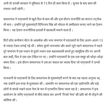
अभी तो उनकी सरकार ने मुश्किल से 75 दिन ही काम किया है। चुनाव के बाद काम की
रफ्तार जारी रहेगी।
कमलनाथ ने पत्रकारों से खुले दिल से बात की और इस दौरान राजनीति का मास्टर स्ट्रोक
भी मारा। उन्होंने पूर्व मुख्यमंत्री दिग्विजय सिंह को भोपाल से उम्मीदवार बनाए जाने का ऐलान
किया। यह ऐलान राजनीतिक हलकों में खलबली मचाने वाला है।
मिंटो हॉल कन्वेंशन सेंटर के आकर्षक और भव्य सभागार में पत्रकारों के लिए अलग-अलग 15
से ज्यादा टेबल लगाई गई थीं। सफेद कुर्ता-पायजामा और काले जूते पहने कमलनाथ ने पहले
पूरे सभागार में एक स्थान से दूसरे स्थान तक चहलकदमी करते हुए सामूहिक तौर पर अपनी
बात कही, फिर वे एक-एक टेबिल पर गए। उन्होंने पत्रकारों के एक-एक समूह को थोड़ा-थोड़ा
समय दिया। इस दौरान कमलनाथ ने उस हर सवाल का जवाब दिया जो पत्रकारों ने उनसे
किया।
राजधानी के पत्रकारों के लिए कमलनाथ के मुख्यमंत्री बनने के बाद यह पहला अनुभव था,
जब उन्होंने इस तरह से मुलाकात की। आमतौर पर कमलनाथ को एक उद्योगपति और बड़े
लोगों से संपर्क रखने वाला नेता के रूप में प्रचारित किया जाता रहा है। कमलनाथ ने इस
आयोजन के जरिए पत्रकारों से सीधे संवाद कर अपनी ‘रिजर्व नेता’ की छवि को भी तोड़ने की
कोशिश की।