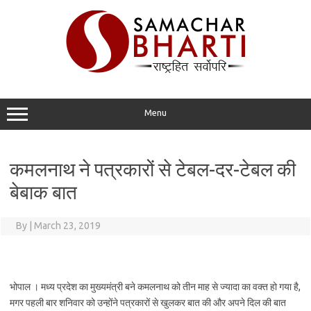
Skip
to
content
Menu
कमलनाथ ने पत्रकारों से टेबल-दर-टेबल की
बेबाक बात
By
|
March 23, 2019
भोपाल । मध्य प्रदेश का मुख्यमंत्री बने कमलनाथ को तीन माह से ज्यादा का वक्त हो गया है,
मगर पहली बार शनिवार को उन्होंने पत्रकारों से खुलकर बात की और अपने दिल की बात