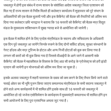
जबलपुर में होगी इस संबंध में राज्य शासन के संशोधित आदेश जबलपुर जिला प्रशासन को
मिल गए हैं राज्य शासन से निर्देश मिलते ही कलेक्टर कार्यालय में शुक्रवार को पूरे संभाग के
अधिकारियों की एक बैठक बुलायी गयी और इस कैबिनेट की बैठक की तैयारियों को अंतिम रूप
दिया गया कलेक्टर छवि भारद्वाज ने बताया कि 16 फरवरी को कैबिनेट की बैठक मप्र विद्युत
मंडल के मुख्यालय शक्तिभवन में सुबह ग्यारह बजे से आयोजित की जायेगी।
इस बैठक में शामिल होने के लिए प्रदेश मंत्रीमंडल के सदस्य और सचिवालय के अधिकारी
एक दिन पूर्व जबलपुर आ जायेंगे जिनके रुकने के लिए दोनों सर्किट हॉउस, सुरक्षा संस्थानों के
गेस्ट हॉउस और मप्र टूरिज्म के होटल और अन्य निजी होटलों को बुक कर लिया गया है
लगभग सौ कारों को भी बुक किया गया है जिससे वीआईपी के आने जाने में आसानी सके
कैबिनेट की बैठक में महाकौशल के विकास के लिए आठ सौ करोड़ के प्रोजेक्ट्स को हरी झंडी
प्रदान की जायेगी इन योजनाओं को अंतिम रूप दिया जा चुका है।
इसके अलावा जबलपुर में शहरी यातायात के दबाव को कम करने के लिए तैयार किये जाने वाले
फ्लाई ओवर का भी भूमि पूजन किया जाएगा कमलनाथ मंत्रीमंडल के सभी सदस्य जबलपुर में
होने वाले अन्य कार्यक्रमों में भी शामिल होंगे इसके साथ ही 16 फरवरी को जबलपुर में
आयोजित हो रहे जजेस एसोसियेशन के कार्यक्रम में मुख्यमंत्री कमलनाथ भी शामिल होंगे इन
सभी आयोजनों के लिए पूरा प्रशानिक अमला जुट गया है।