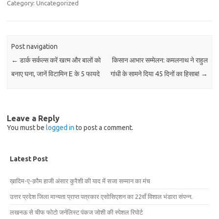
Category: Uncategorized
Post navigation
←
डार्क सर्कल्स करें खत्म और बालों को
किसान आभार सम्मेलन: कमलनाथ ने राहुल
बनाए घना, जानें विटामिन E के 5 फायदे
गांधी के सामने दिया 45 दिनों का हिसाब!
→
Leave a Reply
You must be
logged in
to post a comment.
Latest Post
ख़ादिम-ए-क़ौम हाजी अंसार कुरैशी की याद में सजा सम्मान का मंच
उत्तर प्रदेश जिला मान्यता प्राप्त पत्रकार एसोसिएशन का 22वाँ विशाल भंडारा संपन्न.
लखनऊ से चीफ फोटो जर्नलिस्ट पंकज जोशी की स्पेशल रिपोर्ट