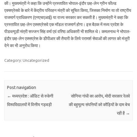
की। मुख्यमंत्री ने कहा कि उन्होंने प्रस्तावित भोपाल-इंदौर छह-लेन ग्रीन फील्ड
एक्सप्रेसवे के बारे में केंद्रीय परिवहन मंत्री को सूचित किया, जिसका निर्माण या तो राष्ट्रीय
राजमार्ग प्राधिकरण (एनएचएआई) या राज्य सरकार कर सकती है। मुख्यमंत्री ने कहा कि
प्रस्तावित छह-लेन एक्सप्रेसवे एक मॉडल राजमार्ग होगा। इस बैठक में मध्य प्रदेश के
पीडब्ल्यूडी मंत्री सज्जन सिंह वर्मा एवं वरिष्ठ अधिकारी भी शामिल थे। कमलनाथ ने भोपाल-
इंदौर छह-लेन एक्सप्रेस के डीपीआर की तैयारी के लिये परामर्श सेवाओं की लागत को मंजूरी
देने का भी अनुरोध किया।
Category: Uncategorized
Post navigation
←
मध्यप्रदेश : ऑडिट से रुकेगी
सोनिया गांधी का आरोप, मोदी सरकार रेलवे
विश्वविद्यालयों में वित्तीय गड़बड़ी
की बहुमूल्य संपत्तियों को कौड़ियों के दाम बेच
रही है
→