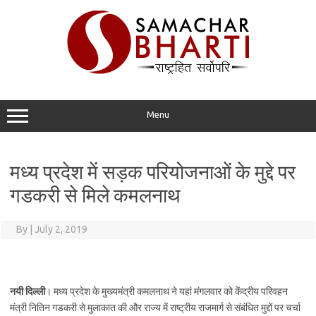
Skip
to
content
Menu
मध्य प्रदेश में सड़क परियोजनाओं के मुद्दे पर
गडकरी से मिले कमलनाथ
By
|
July 2, 2019
नयी दिल्ली
। मध्य प्रदेश के मुख्यमंत्री कमलनाथ ने यहां मंगलवार को केंद्रीय परिवहन
मंत्री नितिन गडकरी से मुलाकात की और राज्य में राष्ट्रीय राजमार्ग से संबंधित मुद्दों पर चर्चा