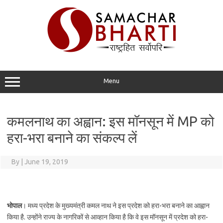
Skip
to
content
Menu
कमलनाथ का अह्वान: इस मॉनसून में MP को
हरा-भरा बनाने का संकल्प लें
By
|
June 19, 2019
भोपाल
। मध्य प्रदेश के मुख्यमंत्री कमल नाथ ने इस प्रदेश को हरा-भरा बनाने का आह्वान
किया है. उन्होंने राज्य के नागरिकों से आव्हान किया है कि वे इस मॉनसून में प्रदेश को हरा-