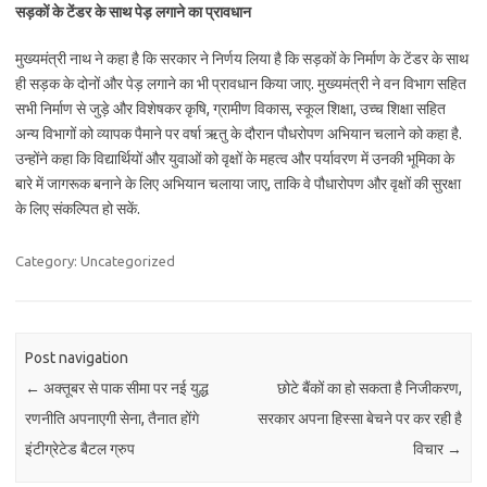
सड़कों के टेंडर के साथ पेड़ लगाने का प्रावधान
मुख्यमंत्री नाथ ने कहा है कि सरकार ने निर्णय लिया है कि सड़कों के निर्माण के टेंडर के साथ
ही सड़क के दोनों और पेड़ लगाने का भी प्रावधान किया जाए. मुख्यमंत्री ने वन विभाग सहित
सभी निर्माण से जुड़े और विशेषकर कृषि, ग्रामीण विकास, स्कूल शिक्षा, उच्च शिक्षा सहित
अन्य विभागों को व्यापक पैमाने पर वर्षा ऋतु के दौरान पौधरोपण अभियान चलाने को कहा है.
उन्होंने कहा कि विद्यार्थियों और युवाओं को वृक्षों के महत्व और पर्यावरण में उनकी भूमिका के
बारे में जागरूक बनाने के लिए अभियान चलाया जाए, ताकि वे पौधारोपण और वृक्षों की सुरक्षा
के लिए संकल्पित हो सकें.
Category: Uncategorized
Post navigation
←
अक्तूबर से पाक सीमा पर नई युद्ध
छोटे बैंकों का हो सकता है निजीकरण,
रणनीति अपनाएगी सेना, तैनात होंगे
सरकार अपना हिस्सा बेचने पर कर रही है
इंटीग्रेटेड बैटल ग्रुप
विचार
→