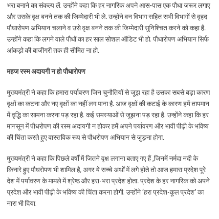
भरा बनाने का संकल्प लें. उन्होंने कहा कि हर नागरिक अपने आस-पास एक पौधा जरूर लगाए
और उसके वृक्ष बनने तक की जिम्मेदारी भी ले. उन्होंने वन विभाग सहित सभी विभागों से वृहद
पौधारोपण अभियान चलाने व उसे वृक्ष बनने तक की जिम्मेदारी सुनिश्चित करने को कहा है.
उन्होंने कहा कि लगने वाले पौधों का हर साल सोशल ऑडिट भी हो. पौधारोपण अभियान सिर्फ
आंकड़ो की बाजीगरी तक ही सीमित ना हो.
महज रस्म अदायगी न हो पौधारोपण
मुख्यमंत्री ने कहा कि हमारा पर्यावरण जिन चुनौतियों से जूझ रहा है उसका सबसे बड़ा कारण
वृक्षों का कटना और नए वृक्षों का नहीं लग पाना है. आज वृक्षों की कटाई के कारण हमें तापमान
में वृद्धि का सामना करना पड़ रहा है. कई समस्याओं से जूझना पड़ रहा है. उन्होंने कहा कि हर
मानसून में पौधरोपण की रस्म अदायगी न होकर हमें अपने पर्यावरण और भावी पीढ़ी के भविष्य
की चिंता करते हुए वास्तविक रूप से पौधरोपण अभियान से जुड़ना होगा.
मुख्यमंत्री ने कहा कि पिछले वर्षों में जितने वृक्ष लगाना बताए गए हैं ,जिनमें नर्मदा नदी के
किनारे हुए पौधरोपण भी शामिल है, अगर ये सच्चे अर्थों में लगे होते तो आज हमारा प्रदेश पूरे
देश में पर्यावरण के मामले में श्रेष्ठ और हरा-भरा प्रदेश होता. प्रदेश के हर नागरिक को अपने
प्रदेश और भावी पीढ़ी के भविष्य की चिंता करना होगी. उन्होंने ‘हरा प्रदेश-कूल प्रदेश’ का
नारा भी दिया.