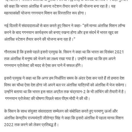
को कहा कि भारत अंतरिक्ष में अपना स्टेशन तैयार करने की योजना बना रहा है। यह
महत्वाकांक्षी योजना गगनयान मिशन का विस्तारित रूप होगा।
नई दिल्ली में संवाददाताओं से बात करते हुए सिवन ने कहा- “हमें मानव अंतरिक्ष मिशन लॉन्च
करने के बाद गगनयान कार्यक्रम को बनाए रखना होगा और इस संदर्भ में भारत खुद का
अंतरिक्ष स्टेशन तैयार करने की योजना बना रहा है।”
गौरतलब है कि इससे पहले इसरो प्रमुख के. सिवन ने कहा था कि भारत का दिसंबर 2021
तक अंतरिक्ष में मनुष्य को भेजने का लक्ष्य रखा गया है। उन्होंने कहा था कि हम अपने
गगनयान प्रोजेक्ट की मदद से ऐसा कर पाने में सफल होंगे।
इसरो प्रमुख ने कहा था कि अगर हम निर्धारित समय के अंदर ऐसा कर पाते हैं तो हमारा देश
विश्व का चौथा ऐसा देश होगा जो अपने बल पर अंतरिक्ष यात्रियों को अंतरिक्ष में भेज सकेगा।
उन्होंने बताया था कि भारत इस साल अप्रैल तक चंद्रयान-2 के भी लांचिंग की तैयारी में है।
गगनयान प्रोजेक्ट की घोषणा पिछले साल पीएम मोदी ने की थी।
के सिवन के साथ संयुक्त संवाददाता सम्मेलन को संबोधित करते हुए परमाणु ऊर्जा और
अंतरिक्ष केन्द्रीय राज्यमंत्री जीतेन्द्र सिंह ने कहा कि इसरो अंतरिक्ष में पहला मानव मिशन
2022 तक करने को लेकर प्रतिबद्ध है।