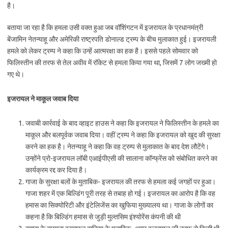
है।
बताया जा रहा है कि हमला उसी वक्त हुआ जब वॉशिंगटन में इजरायल के प्रधानमंत्री
बेंजामिन नेतन्याहू और अमेरिकी राष्ट्रपति डोनाल्ड ट्रम्प के बीच मुलाकात हुई। इजरायली
हमले को लेकर ट्रम्प ने कहा कि उन्हें आत्मरक्षा का हक है। इससे पहले सोमवार को
फिलिस्तीन की तरफ से तेल अवीव में रॉकेट से हमला किया गया था, जिसमें 7 लोग जख्मी हो
गए थे।
इजरायल ने माकूल जवाब दिया
जवाबी कार्रवाई के बाद व्हाइट हाउस ने कहा कि इजरायल ने फिलिस्तीन के हमले का
माकूल और बलपूर्वक जवाब दिया। वहीं ट्रम्प ने कहा कि इजरायल को खुद की सुरक्षा
करने का हक है। नेतन्याहू ने कहा कि वह ट्रम्प से मुलाकात के बाद देश लौटेंगे।
उन्होंने प्रो-इजरायल लॉबी एआईपीएसी की सालाना कॉन्फ्रेंस को संबोधित करने का
कार्यक्रम रद्द कर दिया है।
गाजा के सुरक्षा बलों के मुताबिक- इजरायल की तरफ से हमला कई जगहों पर हुआ।
गाजा शहर में एक बिल्डिंग पूरी तरह से तबाह हो गई। इजरायल का आरोप है कि वह
हमास का सिक्योरिटी और इंटेलिजेंस का खुफिया मुख्यालय था। गाजा के लोगों का
कहना है कि बिल्डिंग हमास से जुड़ी मुल्तसिम इंश्योरेंस कंपनी की थी