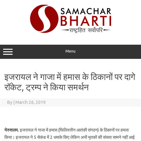
Skip
to
content
Menu
इजरायल ने गाजा में हमास के ठिकानों पर दागे
रॉकेट, ट्रम्प ने किया समर्थन
By
|
March 26, 2019
येरुशलम.
इजरायल ने गाजा में हमास (फिलिस्तीन आतंकी संगठन) के ठिकानों पर हमला
किया। इजरायल ने 5 सेकंड में 2 धमाके किए लेकिन अभी मृतकों की संख्या सामने नहीं आई