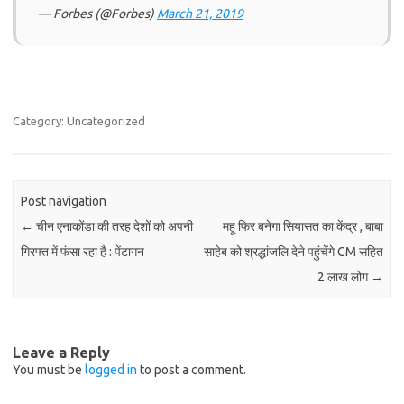
— Forbes (@Forbes)
March 21, 2019
Category: Uncategorized
Post navigation
←
चीन एनाकोंडा की तरह देशों को अपनी
महू फिर बनेगा सियासत का केंद्र , बाबा
गिरफ्त में फंसा रहा है : पेंटागन
साहेब को श्रद्धांजलि देने पहुंचेंगे CM सहित
2 लाख लोग
→
Leave a Reply
You must be
logged in
to post a comment.