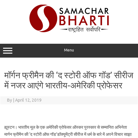
Skip
to
content
Menu
मॉर्गन फ्रीमैन की ‘द स्टोरी ऑफ गॉड’ सीरीज
में नजर आएंगे भारतीय-अमेरिकी प्रोफेसर
By
|
April 12, 2019
ह्यूस्टन। भारतीय मूल के एक अमेरिकी प्रोफेसर ऑस्कर पुरस्कार से सम्मानित अभिनेता
मार्गन फ्रीमैन की ‘द स्टोरी ऑफ गॉड’डॉक्यूमेंट्री सीरीज में धर्म के बारे में अपने विचार साझा