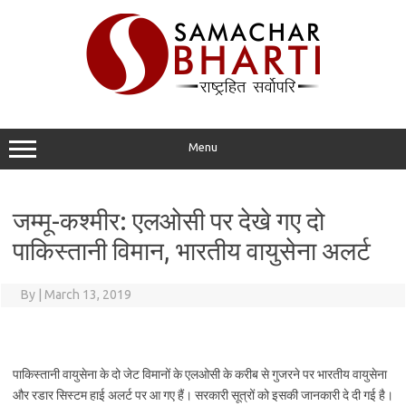
Skip
to
content
Menu
जम्मू-कश्मीर: एलओसी पर देखे गए दो
पाकिस्तानी विमान, भारतीय वायुसेना अलर्ट
By
|
March 13, 2019
पाकिस्तानी वायुसेना के दो जेट विमानों के एलओसी के करीब से गुजरने पर भारतीय वायुसेना
और रडार सिस्टम हाई अलर्ट पर आ गए हैं। सरकारी सूत्रों को इसकी जानकारी दे दी गई है।