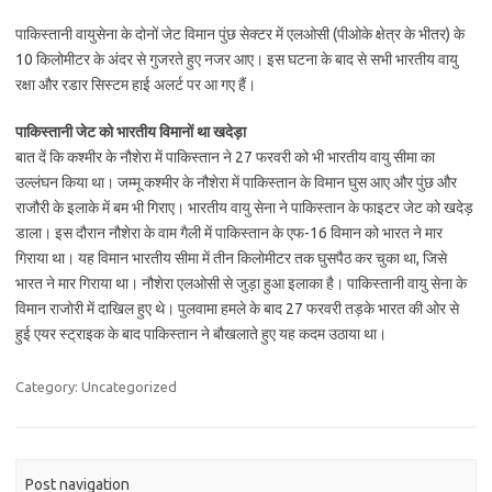
पाकिस्तानी वायुसेना के दोनों जेट विमान पुंछ सेक्टर में एलओसी (पीओके क्षेत्र के भीतर) के
10 किलोमीटर के अंदर से गुजरते हुए नजर आए। इस घटना के बाद से सभी भारतीय वायु
रक्षा और रडार सिस्टम हाई अलर्ट पर आ गए हैं।
पाकिस्तानी जेट को भारतीय विमानों था खदेड़ा
बात दें कि कश्मीर के नौशेरा में पाकिस्तान ने 27 फरवरी को भी भारतीय वायु सीमा का
उल्लंघन किया था। जम्मू कश्मीर के नौशेरा में पाकिस्तान के विमान घुस आए और पुंछ और
राजौरी के इलाके में बम भी गिराए। भारतीय वायु सेना ने पाकिस्तान के फाइटर जेट को खदेड़
डाला। इस दौरान नौशेरा के वाम गैली में पाकिस्तान के एफ-16 विमान को भारत ने मार
गिराया था। यह विमान भारतीय सीमा में तीन किलोमीटर तक घुसपैठ कर चुका था, जिसे
भारत ने मार गिराया था। नौशेरा एलओसी से जुड़ा हुआ इलाका है। पाकिस्तानी वायु सेना के
विमान राजोरी में दाखिल हुए थे। पुलवामा हमले के बाद 27 फरवरी तड़के भारत की ओर से
हुई एयर स्ट्राइक के बाद पाकिस्तान ने बौखलाते हुए यह कदम उठाया था।
Category: Uncategorized
Post navigation