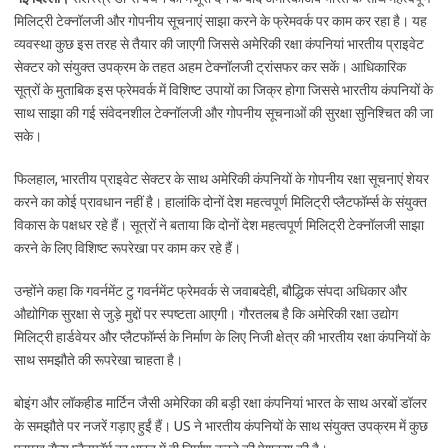
मिलिट्री टेक्नॉलजी और गोपनीय सूचनाएं साझा करने के फ्रेमवर्क पर काम कर रहा है। यह
व्यवस्था कुछ इस तरह से तैयार की जाएगी जिससे अमेरिकी रक्षा कंपनियां भारतीय प्राइवेट
सेक्टर को संयुक्त उपक्रम के तहत अहम टेक्नॉलजी ट्रांसफर कर सकें। आधिकारिक
सूत्रों के मुताबिक इस फ्रेमवर्क में विशिष्ट उपायों का जिक्र होगा जिससे भारतीय कंपनियों के
साथ साझा की गई संवेदनशील टेक्नॉलजी और गोपनीय सूचनाओं की सुरक्षा सुनिश्चित की जा
सके।
फिलहाल, भारतीय प्राइवेट सेक्टर के साथ अमेरिकी कंपनियों के गोपनीय रक्षा सूचनाएं शेयर
करने का कोई प्रावधान नहीं है। हालांकि दोनों देश महत्वपूर्ण मिलिट्री प्लैटफॉर्म्स के संयुक्त
विकास के पक्षधर रहे हैं। सूत्रों ने बताया कि दोनों देश महत्वपूर्ण मिलिट्री टेक्नॉलजी साझा
करने के लिए विशिष्ट रूपरेखा पर काम कर रहे हैं।
उन्होंने कहा कि गवर्नमेंट टु गवर्नमेंट फ्रेमवर्क से जवाबदेही, बौद्धिक संपदा अधिकार और
औद्योगिक सुरक्षा से जुड़े मुद्दों पर स्पष्टता आएगी। गौरतलब है कि अमेरिकी रक्षा उद्योग
मिलिट्री हार्डवेयर और प्लैटफॉर्म्स के निर्माण के लिए निजी क्षेत्र की भारतीय रक्षा कंपनियों के
साथ समझौते की रूपरेखा चाहता है।
बोइंग और लॉकहीड मार्टिन जैसी अमेरिका की बड़ी रक्षा कंपनियां भारत के साथ अरबों डॉलर
के समझौते पर नजरें गड़ाए हुईं हैं। US ने भारतीय कंपनियों के साथ संयुक्त उपक्रम में कुछ