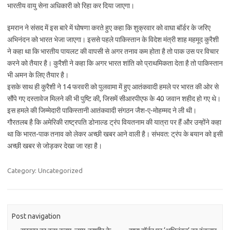
भारतीय वायु सेना अधिकारी को रिहा कर दिया जाएगा।
इमरान ने संसद में इस बारे में घोषणा करते हुए कहा कि शुक्रवार को वाघा बॉर्डर के जरिए
अभिनंदन को भारत भेजा जाएगा। इससे पहले पाकिस्तान के विदेश मंत्री शाह महमूद कुरैशी
ने कहा था कि भारतीय पायलट की वापसी से अगर तनाव कम होता है तो पाक उस पर विचार
करने को तैयार है। कुरैशी ने कहा कि अगर भारत शांति को प्राथमिकता देता है तो पाकिस्तान
भी अमन के लिए तैयार है।
इसके साथ ही कुरैशी ने 14 फरवरी को पुलवामा में हुए आतंकवादी हमले पर भारत की ओर से
सौंपे गए दस्तावेज मिलने की भी पुष्टि की, जिसमें सीआरपीएफ के 40 जवान शहीद हो गए थे।
इस हमले की जिम्मेदारी पाकिस्तानी आतंकवादी संगठन जैश-ए-मोहम्मद ने ली थी।
गौरतलब है कि अमेरिकी राष्ट्रपति डोनाल्ड ट्रंप वियतनाम की यात्रा पर हैं और उन्होंने कहा
था कि भारत-पाक तनाव को लेकर अच्छी खबर आने वाली है। संभवत: ट्रंप के बयान को इसी
अच्छी खबर से जोड़कर देखा जा रहा है।
Category: Uncategorized
Post navigation