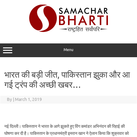
Skip
to
content
Menu
भारत की बड़ी जीत, पाकिस्तान झुका और आ
गई ट्रंप की अच्छी खबर…
By
|
March 1, 2019
नई दिल्ली। पाकिस्तान ने भारत के आगे झुकते हुए विंग कमांडर अभिनंदन की रिहाई की
घोषणा कर दी है। पाकिस्तान के प्रधानमंत्री इमरान खान ने ऐलान किया कि शुक्रवार को