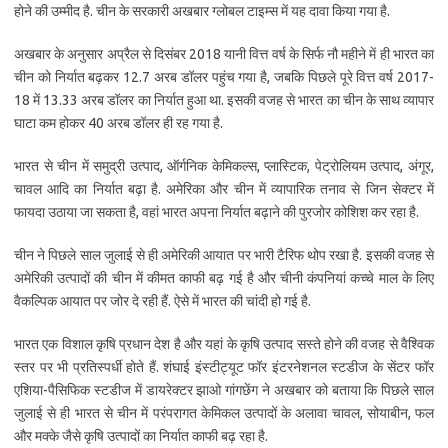
होने की उम्मीद है. चीन के सरकारी अखबार ग्लोबल टाइम्स में यह दावा किया गया है.
अखबार के अनुसार अप्रैल से दिसंबर 2018 यानी वित्त वर्ष के सिर्फ नौ महीने में ही भारत का
चीन को निर्यात बढ़कर 12.7 अरब डॉलर पहुंच गया है, जबकि पिछले पूरे वित्त वर्ष 2017-
18 में 13.33 अरब डॉलर का निर्यात हुआ था. इसकी वजह से भारत का चीन के साथ व्यापार
घाटा कम होकर 40 अरब डॉलर ही रह गया है.
भारत से चीन में समुद्री उत्पाद, ऑर्गनिक केमिकल्स, प्लास्टिक, पेट्रोलियम उत्पाद, अंगूर,
चावल आदि का निर्यात बढ़ा है. अमेरिका और चीन में व्यापारिक तनाव से जिन सेक्टर में
फायदा उठाया जा सकता है, वहां भारत अपना निर्यात बढ़ाने की पुरजोर कोशिश कर रहा है.
चीन ने पिछले साल जुलाई से ही अमेरिकी आयात पर भारी टैरिफ थोप रखा है. इसकी वजह से
अमेरिकी उत्पादों की चीन में कीमत काफी बढ़ गई है और चीनी कंपनियां कच्चे माल के लिए
वैकल्पिक आयात पर जोर दे रही हैं. ऐसे में भारत की चांदी हो गई है.
भारत एक विशाल कृषि प्रधान देश है और यहां के कृषि उत्पाद सस्ते होने की वजह से वैश्विक
स्तर पर भी प्रतिस्पर्धी होते हैं. शंघाई इंस्टीट्यूट फॉर इंटरनेशनल स्टडीज के सेंटर फॉर
एशिया-पैसिफिक स्टडीज में डायरेक्टर झाओ गांगछेंग ने अखबार को बताया कि पिछले साल
जुलाई से ही भारत से चीन में परंपरागत केमिकल उत्पादों के अलावा चावल, सोयाबीन, फल
और मक्के जैसे कृषि उत्पादों का निर्यात काफी बढ़ रहा है.