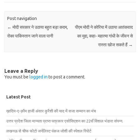
Post navigation
←
मोदी सरकार ने उठाया बहुत बड़ा कदम,
पीएम मोदी ने कोरिया में उठाया आतंकवाद
रोका पाकिस्तान जाने वाला पानी
का मुद्दा, कहा- महात्मा गांधी के जीवन से
रास्ता खोज सकते हैं
→
Leave a Reply
You must be
logged in
to post a comment.
Latest Post
ख़ादिम-ए-क़ौम हाजी अंसार कुरैशी की याद में सजा सम्मान का मंच
उत्तर प्रदेश जिला मान्यता प्राप्त पत्रकार एसोसिएशन का 22वाँ विशाल भंडारा संपन्न.
लखनऊ से चीफ फोटो जर्नलिस्ट पंकज जोशी की स्पेशल रिपोर्ट