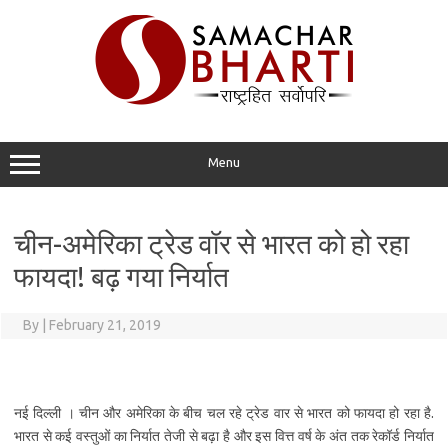
Skip
to
content
Menu
चीन-अमेरिका ट्रेड वॉर से भारत को हो रहा
फायदा! बढ़ गया निर्यात
By
|
February 21, 2019
नई दिल्ली । चीन और अमेरिका के बीच चल रहे ट्रेड वार से भारत को फायदा हो रहा है.
भारत से कई वस्तुओं का निर्यात तेजी से बढ़ा है और इस वित्त वर्ष के अंत तक रेकॉर्ड निर्यात