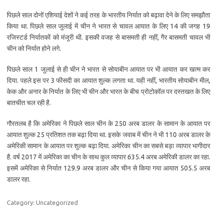
पिछले साल दोनों एशियाई देशों ने कई तरह के भारतीय निर्यात को बढ़ावा देने के लिए समझौता
किया था. पिछले साल जुलाई में चीन ने भारत से चावल आयात के लिए 14 की जगह 19
रजिस्टर्ड निर्यातकों को मंजूरी थी. इसकी वजह से बासमती ही नहीं, गैर बासमती चावल भी
चीन को निर्यात होने लगे.
पिछले साल 1 जुलाई से ही चीन ने भारत से सोयाबीन आयात पर भी आयात कर खत्म कर
दिया. पहले इस पर 3 फीसदी का आयात शुल्क लगता था. यही नहीं, भारतीय सोयाबीन मील,
केक और अनार के निर्यात के लिए भी चीन और भारत के बीच प्रोटोकॉल पर दस्तखत के लिए
बातचीत चल रही है.
गौरतलब है कि अमेरिका ने पिछले साल चीन के 250 अरब डालर के सामान के आयात पर
आयात शुल्क 25 प्रतिशत तक बढ़ा दिया था. इसके जवाब में चीन ने भी 110 अरब डालर के
अमेरिकी सामान के आयात पर शुल्क बढ़ा दिया. अमेरिका चीन का सबसे बड़ा व्यापार भागीदार
है. वर्ष 2017 में अमेरिका का चीन के साथ कुल व्यापार 635.4 अरब अमेरिकी डालर का रहा.
इसमें अमेरिका से निर्यात 129.9 अरब डालर और चीन से किया गया आयात 505.5 अरब
डालर रहा.
Category: Uncategorized