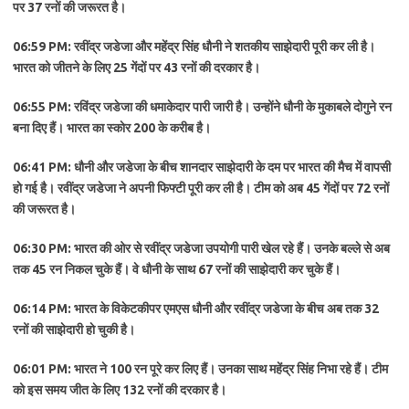
पर 37 रनों की जरूरत है।
06:59 PM: रवींद्र जडेजा और महेंद्र सिंह धौनी ने शतकीय साझेदारी पूरी कर ली है।
भारत को जीतने के लिए 25 गेंदों पर 43 रनों की दरकार है।
06:55 PM: रविंद्र जडेजा की धमाकेदार पारी जारी है। उन्होंने धौनी के मुकाबले दोगुने रन
बना दिए हैं। भारत का स्काेर 200 के करीब है।
06:41 PM: धौनी और जडेजा के बीच शानदार साझेदारी के दम पर भारत की मैच में वापसी
हाे गई है। रवींद्र जडेजा ने अपनी फिफ्टी पूरी कर ली है। टीम को अब 45 गेंदों पर 72 रनों
की जरूरत है।
06:30 PM: भारत की ओर से रवींद्र जडेजा उपयोगी पारी खेल रहे हैं। उनके बल्ले से अब
तक 45 रन निकल चुके हैं। वे धौनी के साथ 67 रनों की साझेदारी कर चुके हैं।
06:14 PM: भारत के विकेटकीपर एमएस धौनी और रवींद्र जडेजा के बीच अब तक 32
रनों की साझेदारी हाे चुकी है।
06:01 PM: भारत ने 100 रन पूरे कर लिए हैं। उनका साथ महेंद्र सिंह निभा रहे हैं। टीम
को इस समय जीत के लिए 132 रनों की दरकार है।