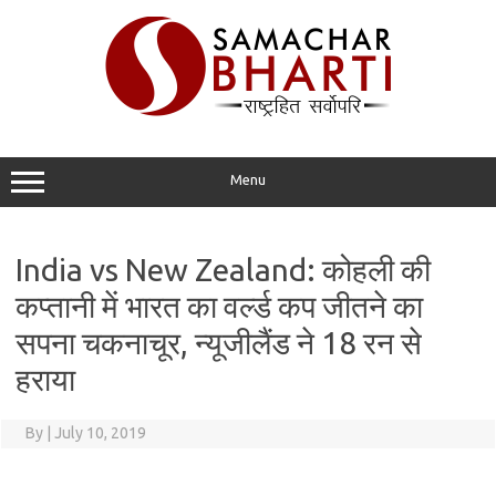
Skip
to
content
Menu
India vs New Zealand: कोहली की
कप्तानी में भारत का वर्ल्ड कप जीतने का
सपना चकनाचूर, न्यूजीलैंड ने 18 रन से
हराया
By
|
July 10, 2019