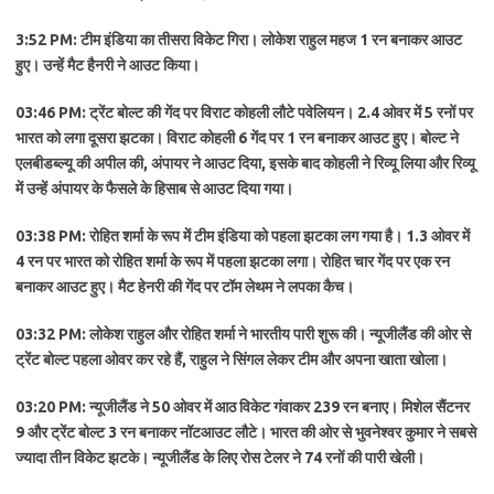
3:52 PM: टीम इंडिया का तीसरा विकेट गिरा। लोकेश राहुल महज 1 रन बनाकर आउट
हुए। उन्हें मैट हैनरी ने आउट किया।
03:46 PM: ट्रेंट बोल्ट की गेंद पर विराट कोहली लौटे पवेलियन। 2.4 ओवर में 5 रनों पर
भारत को लगा दूसरा झटका। विराट कोहली 6 गेंद पर 1 रन बनाकर आउट हुए। बोल्ट ने
एलबीडब्ल्यू की अपील की, अंपायर ने आउट दिया, इसके बाद कोहली ने रिव्यू लिया और रिव्यू
में उन्हें अंपायर के फैसले के हिसाब से आउट दिया गया।
03:38 PM: रोहित शर्मा के रूप में टीम इंडिया को पहला झटका लग गया है। 1.3 ओवर में
4 रन पर भारत को रोहित शर्मा के रूप में पहला झटका लगा। रोहित चार गेंद पर एक रन
बनाकर आउट हुए। मैट हेनरी की गेंद पर टॉम लेथम ने लपका कैच।
03:32 PM: लोकेश राहुल और रोहित शर्मा ने भारतीय पारी शुरू की। न्यूजीलैंड की ओर से
ट्रेंट बोल्ट पहला ओवर कर रहे हैं, राहुल ने सिंगल लेकर टीम और अपना खाता खोला।
03:20 PM: न्यूजीलैंड ने 50 ओवर में आठ विकेट गंवाकर 239 रन बनाए। मिशेल सैंटनर
9 और ट्रेंट बोल्ट 3 रन बनाकर नॉटआउट लौटे। भारत की ओर से भुवनेश्वर कुमार ने सबसे
ज्यादा तीन विकेट झटके। न्यूजीलैंड के लिए रोस टेलर ने 74 रनों की पारी खेली।