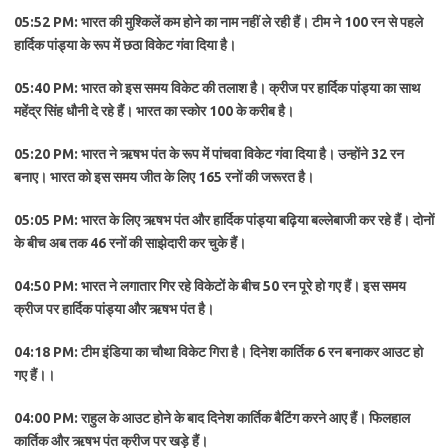
05:52 PM: भारत की मुश्किलें कम होने का नाम नहीं ले रही हैं। टीम ने 100 रन से पहले
हार्दिक पांड्या के रूप में छठा विकेट गंवा दिया है।
05:40 PM: भारत को इस समय विकेट की तलाश है। क्रीज पर हार्दिक पांड्या का साथ
महेंद्र सिंह धौनी दे रहे हैं। भारत का स्काेर 100 के करीब है।
05:20 PM: भारत ने ऋषभ पंत के रूप में पांचवा विकेट गंवा दिया है। उन्होंने 32 रन
बनाए। भारत को इस समय जीत के लिए 165 रनों की जरूरत है।
05:05 PM: भारत के लिए ऋषभ पंत और हार्दिक पांड्या बढ़िया बल्लेबाजी कर रहे हैं। दाेनों
के बीच अब तक 46 रनों की साझेदारी कर चुके हैं।
04:50 PM: भारत ने लगातार गिर रहे विकेटाें के बीच 50 रन पूरे हो गए हैं। इस समय
क्रीज पर हार्दिक पांड्या और ऋषभ पंत है।
04:18 PM: टीम इंडिया का चौथा विकेट गिरा है। दिनेश कार्तिक 6 रन बनाकर आउट हो
गए हैं।।
04:00 PM: राहुल के आउट होने के बाद दिनेश कार्तिक बैटिंग करने आए हैं। फिलहाल
कार्तिक और ऋषभ पंत क्रीज पर खड़े हैं।