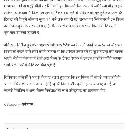
HouseFull हो गए हैं. पीवीआर सिनेमा ने इस फिल्म के लिए अन्य फिल्मों के शो भी हटाए थे
लेकिन उसके बाद भी फिल्म का एक भी टिकट बचा नहीं है. रविवार को शुरु हुई इस फिल्म के
टिकटों की बिक्री सोमवार सुबह 11 बजे तक रोक दी गई. लगभग हर सिनेमाघर ने इस फिल्म
की टिकट बुकिंग पर रोक लगा दी है और अब सोशल मीडिया पर इस फिल्म की टिकट तीन
गुना दाम पर बेची जा रही हैं.
बीते साल रिलीज़ हुई Avengers Infinity War का फैन्स में जबर्दस्त क्रेज़ था और इस
फिल्म को देखने वाले लोगों को ये जानना था कि आखिर उनके मरे हुए सुपरहीरोज़ कैसे वापस
आएंगे. लेकिन दिक्कत ये है कि इस फिल्म के टिकट देशभर में उपलब्ध नहीं है क्योंकि लगभग
सभी सिनेमाघरों में ये टिकट बिक चुके हैं.
सिनेमाघर मालिकों ने अपनी दिक्कत बताते हुए कहा कि इस फिल्म की लंबाई ज्यादा होने के
चलते अधिक शो रखना संभव नहीं है. दूसरी फिल्मों की स्क्रीन हटाकर जगह बनाई जा
सकती है लेकिन ये अन्य फिल्म निर्माताओं के साथ कॉन्ट्रैक्ट का उल्लंघन होगा.
Category:
मनोरंजन