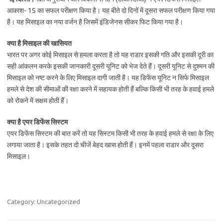
आकाश- 1S का सफल परीक्षण किया है। यह बीते दो दिनों में दूसरा सफल परीक्षण किया गया
है। यह मिसाइल का नया वर्जन है जिसमें इंडिजेनस सीकर फिट किया गया है।
क्‍या है मिसाइल की खासियत
भारत पर अगर कोई मिसाइल से हमला करता है तो यह राडार इसकी गति और इसकी दूरी का
सही आंकलन करके इसकी जानकारी दूसरी यूनिट को भेज देते हैं। दूसरी यूनिट से दुश्‍मन की
मिसाइल को नष्‍ट करने के लिए मिसाइल दागी जाती है। यह डिफेंस यूनिट न सिर्फ मिसाइल
हमले से देश की सीमाओं की रक्षा करने में सहायक होती हैं बल्कि किसी भी तरह के हवाई हमले
को रोकने में सक्षम होती हैं।
क्‍या है एयर डिफेंस सिस्‍टम
एयर डिफेंस सिस्‍टम की बात करें तो यह सिस्‍टम किसी भी तरह के हवाई हमले से रक्षा के लिए
लगाया जाता है। इसके तहत दो चीजें बेहद खास होती हैं। इनमें पहला राडार और दूसरा
मिसाइल।
Category: Uncategorized