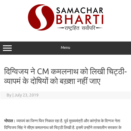
Skip
to
content
Menu
दिग्विजय ने CM कमलनाथ को लिखी चिट्ठी-
व्यापमं के दोषियों को बख़्शा नहीं जाए
By
|
July 23, 2019
भोपाल
। व्यापमं का जिन्न फिर निकल रहा है. पूर्व मुख्यमंत्री और कांग्रेस के दिग्गज नेता
दिग्विजय सिंह ने सीएम कमलनाथ को चिट्ठी लिखी है. इसमें उन्होंने तत्कालीन सरकार के