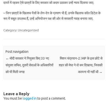
दायरे में रहकर ऐसे छात्रों के लिए सरकार को कदम उठाकर उन्हें न्याय दिलाया जाए.
– जिन छात्रों के खिलाफ पैसों के लेन-देन के प्रमाण भी हैं, उनके खिलाफ कॉल डिटेल के
रूप में सबूत उपलब्ध हैं, उन्हें अभियोजन पक्ष की ओर से सरकारी गवाह बनाया जाए.
Category: Uncategorized
Post navigation
←
मोदी सरकार ने नियुक्त किए 33 नए
मिशन चंद्रयान-2: MP के इस छोटे से
संयुक्त सचिव, दूसरी सेवाओं के अधिकारियों
शहर की मेघा ने वो कर दिखाया, जिसकी
को भी मिली जगह
कल्पना भी नहीं थी
→
Leave a Reply
You must be
logged in
to post a comment.