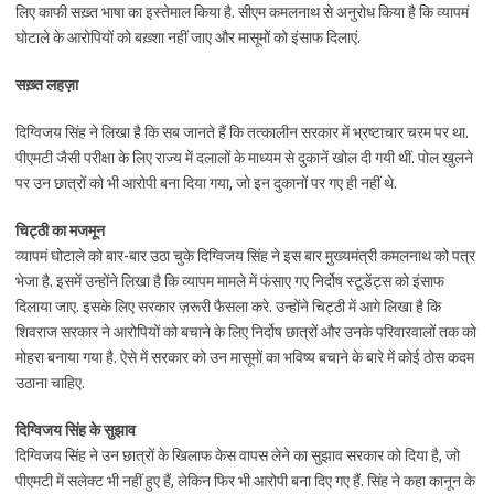
लिए काफी सख़्त भाषा का इस्तेमाल किया है. सीएम कमलनाथ से अनुरोध किया है कि व्यापमं
घोटाले के आरोपियों को बख़्शा नहीं जाए और मासूमों को इंसाफ दिलाएं.
सख़्त लहज़ा
दिग्विजय सिंह ने लिखा है कि सब जानते हैं कि तत्कालीन सरकार में भ्रष्टाचार चरम पर था.
पीएमटी जैसी परीक्षा के लिए राज्य में दलालों के माध्यम से दुकानें खोल दी गयी थीं. पोल खुलने
पर उन छात्रों को भी आरोपी बना दिया गया, जो इन दुकानों पर गए ही नहीं थे.
चिट्ठी का मजमून
व्यापमं घोटाले को बार-बार उठा चुके दिग्विजय सिंह ने इस बार मुख्यमंत्री कमलनाथ को पत्र
भेजा है. इसमें उन्होंने लिखा है कि व्यापम मामले में फंसाए गए निर्दोष स्टूडेंट्स को इंसाफ
दिलाया जाए. इसके लिए सरकार ज़रूरी फैसला करे. उन्होंने चिट्ठी में आगे लिखा है कि
शिवराज सरकार ने आरोपियों को बचाने के लिए निर्दोष छात्रों और उनके परिवारवालों तक को
मोहरा बनाया गया है. ऐसे में सरकार को उन मासूमों का भविष्य बचाने के बारे में कोई ठोस कदम
उठाना चाहिए.
दिग्विजय सिंह के सुझाव
दिग्विजय सिंह ने उन छात्रों के खिलाफ केस वापस लेने का सुझाव सरकार को दिया है, जो
पीएमटी में सलेक्ट भी नहीं हुए हैं, लेकिन फिर भी आरोपी बना दिए गए हैं. सिंह ने कहा कानून के