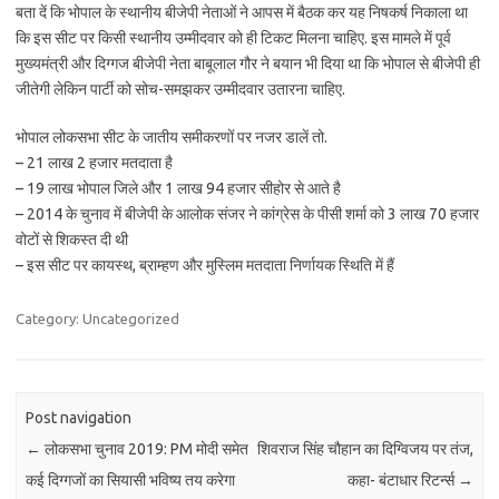
बता दें कि भोपाल के स्थानीय बीजेपी नेताओं ने आपस में बैठक कर यह निषकर्ष निकाला था
कि इस सीट पर किसी स्थानीय उम्मीदवार को ही टिकट मिलना चाहिए. इस मामले में पूर्व
मुख्यमंत्री और दिग्गज बीजेपी नेता बाबूलाल गौर ने बयान भी दिया था कि भोपाल से बीजेपी ही
जीतेगी लेकिन पार्टी को सोच-समझकर उम्मीदवार उतारना चाहिए.
भोपाल लोकसभा सीट के जातीय समीकरणों पर नजर डालें तो.
– 21 लाख 2 हजार मतदाता है
– 19 लाख भोपाल जिले और 1 लाख 94 हजार सीहोर से आते है
– 2014 के चुनाव में बीजेपी के आलोक संजर ने कांग्रेस के पीसी शर्मा को 3 लाख 70 हजार
वोटों से शिकस्त दी थी
– इस सीट पर कायस्थ, ब्राम्हण और मुस्लिम मतदाता निर्णायक स्थिति में हैं
Category: Uncategorized
Post navigation
←
लोकसभा चुनाव 2019: PM मोदी समेत
शिवराज सिंह चौहान का दिग्विजय पर तंज,
कई दिग्गजों का सियासी भविष्य तय करेगा
कहा- बंटाधार रिटर्न्स
→