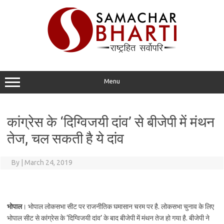
Skip
to
content
Menu
कांग्रेस के ‘दिग्विजयी दांव’ से बीजेपी में मंथन
तेज, चल सकती है ये दांव
By
|
March 24, 2019
भोपाल
। भोपाल लोकसभा सीट पर राजनीतिक घमासान चरम पर है. लोकसभा चुनाव के लिए
भोपाल सीट से कांग्रेस के ‘दिग्विजयी दांव’ के बाद बीजेपी में मंथन तेज हो गया है. बीजेपी ने