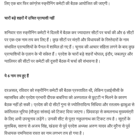
लिए एक बार फिर कांग्रेस स्क्रीनिंग कमेटी की बैठक आयोजित की जाएगी।
चारों बड़े शहरों में उचित प्रत्याशी नहीं
शनिवार रात स्क्रीनिंग कमेटी ने दिल्ली में बैठक कर ज्यादातर सीटों पर चर्चा की और 6 सीटों
पर एक-एक नाम तय कर लिए हैं। कुछ सीटों पर मंत्री और विधायकों के रिश्तेदारों के नाम
संभावित प्रत्याशियों के पैनल में शामिल हो गए हैं। चुनाव की आचार संहिता लगने के बाद कुछ
प्रत्याशियों के एलान के भी संकेत हैं। प्रदेश के चारों बड़े शहरों भोपाल, इंदौर, जबलपुर और
ग्वालियर की सीटों पर कमेटी की दूसरी बैठक में चर्चा की संभावना है।
ये 6 नाम तय हुए हैं
दरअसल, रविवार को स्क्रीनिंग कमेटी की बैठक प्रस्तावित थी, लेकिन एआईसीसी के
महासचिव और प्रदेश प्रभारी दीपक बाबरिया को अस्पताल से छुट्टी न मिलने के कारण
बैठक नहीं हो सकी। प्रदेश की दो सीटों गुना से ज्योतिरादित्य सिंधिया और रतलाम-झाबुआ से
कांतिलाल भूरिया (मौजूदा सांसद) को टिकट दिया जाएगा। छिंदवाड़ा से कमलनाथ मुख्यमंत्री
के लिए अभी उपचुनाव लड़ेंगे। उनकी सीट से पुत्र नकुलनाथ का टिकट तय है। सूत्रों के
मुताबिक, सतना से अजय सिंह, खंडवा से पूर्व प्रदेश अध्यक्ष अरुण यादव और मुरैना से पूर्व
विधायक रामनिवास रावत का नाम लगभग तय हो गया है।