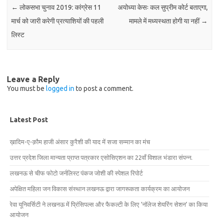
←
लोकसभा चुनाव 2019: कांग्रेस 11
अयोध्या केसः कल सुप्रीम कोर्ट बताएगा,
मार्च को जारी करेगी प्रत्याशियों की पहली
मामले में मध्यस्थता होगी या नहीं
→
लिस्ट
Leave a Reply
You must be
logged in
to post a comment.
Latest Post
ख़ादिम-ए-क़ौम हाजी अंसार कुरैशी की याद में सजा सम्मान का मंच
उत्तर प्रदेश जिला मान्यता प्राप्त पत्रकार एसोसिएशन का 22वाँ विशाल भंडारा संपन्न.
लखनऊ से चीफ फोटो जर्नलिस्ट पंकज जोशी की स्पेशल रिपोर्ट
अपेक्षित महिला जन विकास संस्थान लखनऊ द्वारा जागरूकता कार्यक्रम का आयोजन
रेवा यूनिवर्सिटी ने लखनऊ में प्रिंसिपल्स और फैकल्टी के लिए ‘नॉलेज शेयरिंग सेशन’ का किया
आयोजन