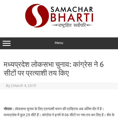
Skip
to
content
Menu
मध्यप्रदेश लोकसभा चुनाव: कांग्रेस ने 6
सीटों पर प्रत्याशी तय किए
By
|
March 4, 2019
भोपाल
। लोकसभा चुनाव के लिए प्रत्याशी चयन की प्रक्रिया अब अंतिम दौर में है।
मध्यप्रदेश में कुल 29 सीटें हैं। कांग्रेस ने इनमें से 06 सीटों पर नाम तय कर लिए है। शेष के