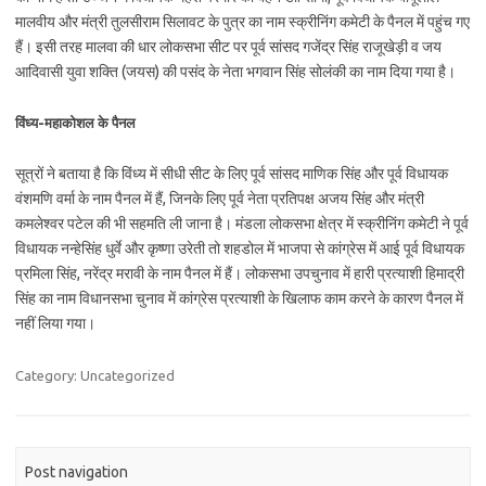
मालवीय और मंत्री तुलसीराम सिलावट के पुत्र का नाम स्क्रीनिंग कमेटी के पैनल में पहुंच गए
हैं। इसी तरह मालवा की धार लोकसभा सीट पर पूर्व सांसद गजेंद्र सिंह राजूखेड़ी व जय
आदिवासी युवा शक्ति (जयस) की पसंद के नेता भगवान सिंह सोलंकी का नाम दिया गया है।
विंध्य-महाकोशल के पैनल
सूत्रों ने बताया है कि विंध्य में सीधी सीट के लिए पूर्व सांसद माणिक सिंह और पूर्व विधायक
वंशमणि वर्मा के नाम पैनल में हैं, जिनके लिए पूर्व नेता प्रतिपक्ष अजय सिंह और मंत्री
कमलेश्वर पटेल की भी सहमति ली जाना है। मंडला लोकसभा क्षेत्र में स्क्रीनिंग कमेटी ने पूर्व
विधायक नन्हेसिंह धुर्वे और कृष्णा उरेती तो शहडोल में भाजपा से कांग्रेस में आई पूर्व विधायक
प्रमिला सिंह, नरेंद्र मरावी के नाम पैनल में हैं। लोकसभा उपचुनाव में हारी प्रत्याशी हिमाद्री
सिंह का नाम विधानसभा चुनाव में कांग्रेस प्रत्याशी के खिलाफ काम करने के कारण पैनल में
नहीं लिया गया।
Category: Uncategorized
Post navigation