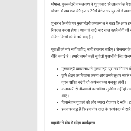
भोपाल.
मुख्यमंत्री कमलनाथ ने शुक्रवार को लाल परेड मैदान
योजना में अब तक 49 हजार 294 बेरोजगार युवाओं ने अपना
शुभारंभ के मौके पर मुख्यमंत्री कमलनाथ ने कहा कि अगर हमार
स्किल्ड करना होगा। आज से साढ़े चार साल पहले मोदी जी ने 
लेकिन किसी को ये नारे याद हैं।
युवाओं को नारे नहीं चाहिए, उन्हें रोजगार चाहिए। रोजगार 
नीति बनाई है। हमारे सामने बड़ी चुनौती युवाओं के लिए रोजग
मुख्यमंत्री कमलनाथ ने मुख्यमंत्री युवा स्वाभिमान
कृषि क्षेत्र का विकास करना और उसमे सुधार सबसे ब
क्रय शक्ति बढ़ेगी तो अर्थव्यवस्था मजबूत होगी।
कलाकारी से नौजवानों का भविष्य सुरक्षित नहीं हो 
आए।
जिससे हम युवाओं को और ज्यादा रोजगार दे सकें। हम 
हम वचनवद्ध हैं कि हम पांच साल के कार्यकाल में सारे
महापौर ने बीच में छोड़ा कार्यक्रम