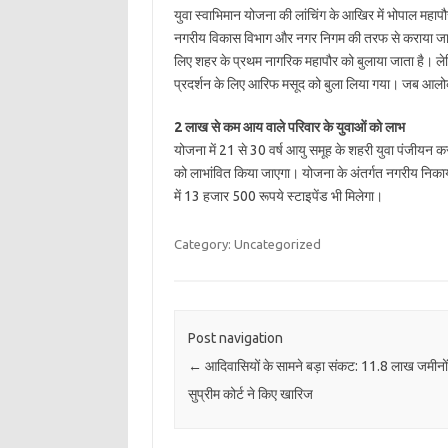
युवा स्वाभिमान योजना की लांचिंग के आखिर में भोपाल महा
नगरीय विकास विभाग और नगर निगम की तरफ से कराया जा रह
लिए शहर के प्रथम नागरिक महापौर को बुलाया जाता है। ल
प्रदर्शन के लिए आरिफ मसूद को बुला लिया गया। जब आलोक 
2 लाख से कम आय वाले परिवार के युवाओं को लाभ
योजना में 21 से 30 वर्ष आयु समूह के शहरी युवा पंजीयन कर
को लाभांवित किया जाएगा। योजना के अंतर्गत नगरीय निकायो
में 13 हजार 500 रूपये स्टाइपेंड भी मिलेगा।
Category: Uncategorized
Post navigation
←
आदिवासियों के सामने बड़ा संकट: 11.8 लाख जमीनों 
सुप्रीम कोर्ट ने किए खारिज