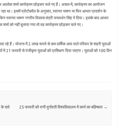
पौर आलोक शर्मा कार्यक्रम छोड़कर चले गए हैं। असल में, कार्यक्रम का आयोजन
ा था। इसमें प्रोटोकॉल के अनुसार, स्वागत भाषण या फिर आभार प्रदर्शन के
ेकिन स्वागत भाषण नगरीय विकास मंत्री जयवर्धन सिंह ने दिया। इसके बाद आभार
शर्मा को नहीं बुलाया गया तो वह कार्यक्रम छोड़कर चले गए।
वा रहे हैं। योजना में 2 लाख रूपये से कम वार्षिक आय वाले परिवार के शहरी युवाओं
ं में 21 फरवरी से पंजीकृत युवाओं को प्रशिक्षण दिया जाएगा। युवाओं को 100 दिन
के दावे
25 फरवरी को रानी दुर्गावती विश्वविद्यालय में कार्य का बहिष्कार
→