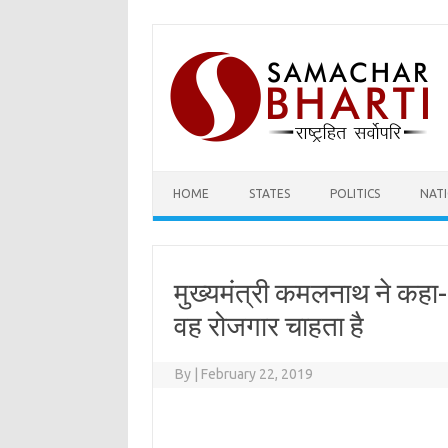
Skip
to
content
HOME
STATES
POLITICS
NAT
मुख्यमंत्री कमलनाथ ने कहा- 
वह रोजगार चाहता है
By
|
February 22, 2019