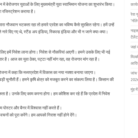
 में बेरोजगार युवाओं के लिए मुख्यमंत्री युवा स्वाभिमान योजना का शुभारंभ किया।
कार्
 रजिस्ट्रेशन कराया है।
रेवा 
‘नॉल
ा नौजवान भटकता रहा तो हमारे प्रदेश का भविष्य कैसे सुरक्षित रहेगा। हमें उन्हें
नाइस
नारे दिए गए थे, स्टैंड अप इंडिया, स्किल्ड इंडिया और भी न जाने क्या-क्या।
टैले
जहां 
के लिए हमें निवेश लाना होगा। निवेश से नौकरियां आएगी। हमने उसके लिए भी नई
मिल्क
ार है। आज का युवा ठेका, पट्टा नहीं मांग रहा, वह रोजगार मांग रहा है।
आदित
 योजना में कहा कि मध्यप्रदेश में विकास का नया नक्शा बनाया जाएगा।
जांच
ड़ी चुनौती हैं। हमने कृषि क्षेत्र को मजबूत करने का संकल्प लिया है। किसान की
202
मुंह
सकता है। उनके लिए काम करना होगा। हम कोशिश कर रहे हैं कि प्रदेश में निवेश
पोस्टर और बैनर में विश्वास नहीं करते हैं।
 वचनों को पूरा करेंगे। हम आपको निराश नहीं होने देंगे।