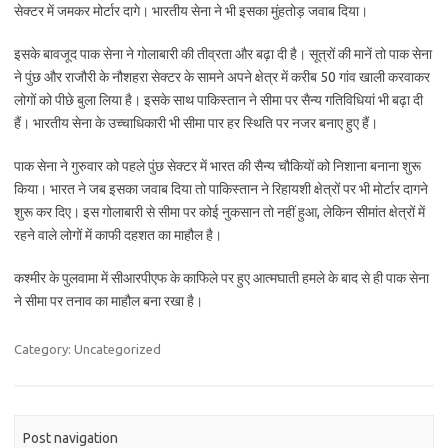
सेक्टर में जमकर मोर्टार दागे। भारतीय सेना ने भी इसका मुंहतोड़ जवाब दिया।
इसके बावजूद पाक सेना ने गोलाबारी की तीव्रता और बढ़ा दी है। सूत्रों की मानें तो पाक सेना
ने पुंछ और राजौरी के नौशहरा सेक्टर के सामने अपने क्षेत्र में करीब 50 गांव खाली करवाकर
लोगों को पीछे बुला लिया है। इसके साथ पाकिस्तान ने सीमा पर सैन्य गतिविधियां भी बढ़ा दी
हैं। भारतीय सेना के उच्चाधिकारी भी सीमा पार हर स्थिति पर नजर बनाए हुए हैं।
पाक सेना ने गुरुवार को पहले पुंछ सेक्टर में भारत की सैन्य चौकियों को निशाना बनाना शुरू
किया। भारत ने जब इसका जवाब दिया तो पाकिस्तान ने रिहायशी क्षेत्रों पर भी मोर्टार दागने
शुरू कर दिए। इस गोलाबारी से सीमा पर कोई नुकसान तो नहीं हुआ, लेकिन सीमांत क्षेत्रों में
रहने वाले लोगों में काफी दहशत का माहौल है।
कश्मीर के पुलवामा में सीआरपीएफ के काफिले पर हुए आत्मघाती हमले के बाद से ही पाक सेना
ने सीमा पर तनाव का माहौल बना रखा है।
Category: Uncategorized
Post navigation