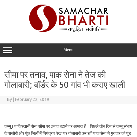
Skip
to
content
Menu
सीमा पर तनाव, पाक सेना ने तेज की
गोलाबारी; बॉर्डर के 50 गांव भी कराए खाली
By
|
February 22, 2019
जम्मू।
पाकिस्तानी सेना सीमा पर तनाव बढ़ाने पर आमादा है। पिछले तीन दिन से जम्मू संभाग
के राजौरी और पुंछ जिलों में नियंत्रण रेखा पर गोलाबारी कर रही पाक सेना ने गुरुवार को पुंछ