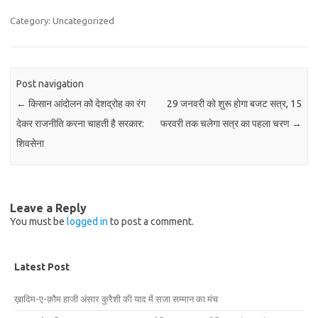
Category: Uncategorized
Post navigation
←
किसान आंदोलन को देशद्रोह का रंग
29 जनवरी को शुरू होगा बजट सत्र, 15
देकर राजनीति करना चाहती है सरकार:
फरवरी तक चलेगा सत्र का पहला चरण
→
शिवसेना
Leave a Reply
You must be
logged in
to post a comment.
Latest Post
ख़ादिम-ए-क़ौम हाजी अंसार कुरैशी की याद में सजा सम्मान का मंच