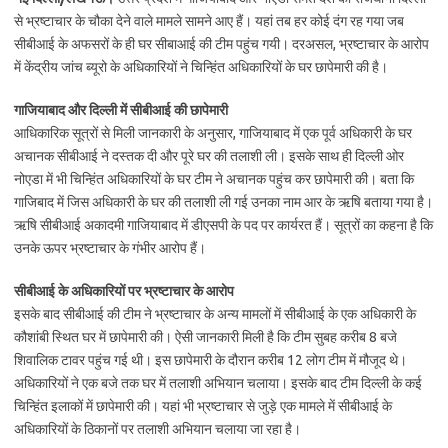
से भ्रष्टाचार के चौका देने वाले मामले सामने आए हैं। यहां तब हर कोई दंग रह गया जब
सीबीआई के अफसरों के ही घर सीबाआई की टीम पहुंच गयी। दरअसल, भ्रष्टाचार के आरोप
में केंद्रीय जांच ब्यूरो के अधिकारियों ने चिन्हिंत अधिकारियों के घर छापेमारी की है।
गाजियाबाद और दिल्ली में सीबीआई की छापेमारी
आधिकारिक सूत्रों से मिली जानकारी के अनुसार, गाजियाबाद में एक पूर्व अधिकारी के घर
अचानक सीबीआई ने दस्तक दी और पूरे घर की तलाशी ली। इसके साथ ही दिल्ली ओर
नोएडा में भी चिन्हिंत अधिकारियों के घर टीम ने अचानक पहुंच कर छापेमारी की। बता कि
गाजिबाद में जिस अधिकारी के घर की तलाशी ली गई उनका नाम आर के ऋषि बताया गया है।
ऋषि सीबीआई अकादमी गाजियाबाद में डीएसपी के पद पर कार्यरत हैं। सूत्रों का कहना है कि
उनके ऊपर भ्रष्टाचार के गंभीर आरोप हैं।
सीबीआई के अधिकारियों पर भ्रष्टाचार के आरोप
इसके बाद सीबीआई की टीम ने भ्रष्टाचार के अन्य मामलों में सीबीआई के एक अधिकारी के
कौशांबी स्थित घर में छापेमारी की। ऐसी जानकारी मिली है कि टीम सुबह करीब 8 बजे
शिवालिक टावर पहुंच गई थी। इस छापेमारी के दौरान करीब 12 लोग टीम में मौजूद थे।
अधिकारियों ने एक बजे तक घर में तलाशी अभियान चलाया। इसके बाद टीम दिल्ली के कई
चिन्हिंत इलाकों में छापेमारी की। यहां भी भ्रष्टाचार से जुड़े एक मामले में सीबीआई के
अधिकारियों के ठिकानों पर तलाशी अभियान चलाया जा रहा है।