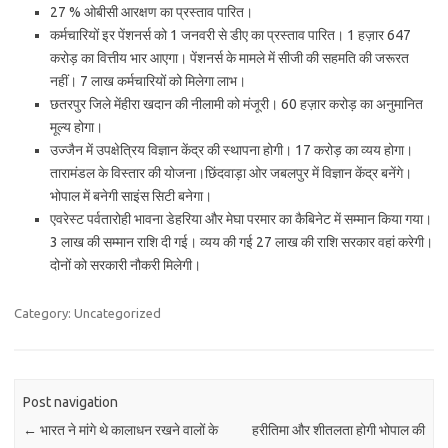
27 % ओबीसी आरक्षण का प्रस्ताव पारित।
कर्मचारियों इर पेंशनर्स को 1 जनवरी से डीए का प्रस्ताव पारित। 1 हज़ार 647
करोड़ का वित्तीय भार आएगा। पेंशनर्स के मामले में सीजी की सहमति की जरूरत
नहीं। 7 लाख कर्मचारियों को मिलेगा लाभ।
छतरपुर जिले मेंहीरा खदान की नीलामी को मंजूरी। 60 हज़ार करोड़ का अनुमानित
मूल्य होगा।
उज्जैन में उपक्षेत्रिय विज्ञान केंद्र की स्थापना होगी। 17 करोड़ का व्यय होगा।
तारामंडल के विस्तार की योजना।छिंदवाड़ा ओर जबलपुर में विज्ञान केंद्र बनेंगे।
भोपाल में बनेगी साइंस सिटी बनेगा।
एवरेस्ट पर्वतारोही भावना डेहरिया और मेघा परमार का कैबिनेट में सम्मान किया गया।
3 लाख की सम्मान राशि दी गई। व्यय की गई 27 लाख की राशि सरकार वहां करेगी।
दोनों को सरकारी नौकरी मिलेगी।
Category: Uncategorized
Post navigation
←
भारत ने मांगे थे कालाधन रखने वालों के
हरीतिमा और शीतलता होगी भोपाल की