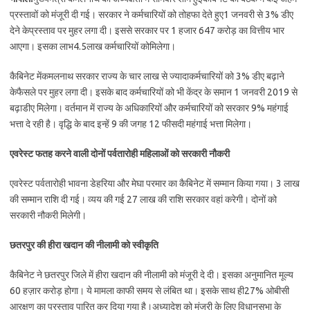
प्रस्तावों को मंजूरी दी गई। सरकार ने कर्मचारियों को तोहफा देते हुए1 जनवरी से 3% डीए
देने केप्रस्ताव पर मुहर लगा दी। इससे सरकार पर 1 हजार 647 करोड़ का वित्तीय भार
आएगा। इसका लाभ4.5लाख कर्मचारियों कोमिलेगा।
कैबिनेट मेंकमलनाथ सरकार राज्य के चार लाख से ज्यादाकर्मचारियों को 3% डीए बढ़ाने
केफैसले पर मुहर लगा दी। इसके बाद कर्मचारियों को भी केंद्र के समान 1 जनवरी 2019 से
बढ़ाडीए मिलेगा। वर्तमान में राज्य के अधिकारियों और कर्मचारियों को सरकार 9% महंगाई
भत्ता दे रही है। वृद्धि के बाद इन्हें 9 की जगह 12 फीसदी महंगाई भत्ता मिलेगा।
एवरेस्ट फतह करने वाली दोनों पर्वतारोही महिलाओं को सरकारी नौकरी
एवरेस्ट पर्वतारोही भावना डेहरिया और मेघा परमार का कैबिनेट में सम्मान किया गया। 3 लाख
की सम्मान राशि दी गई। व्यय की गई 27 लाख की राशि सरकार वहां करेगी। दोनों को
सरकारी नौकरी मिलेगी।
छतरपुर की हीरा खदान की नीलामी को स्वीकृति
कैबिनेट ने छतरपुर जिले में हीरा खदान की नीलामी को मंजूरी दे दी। इसका अनुमानित मूल्य
60 हज़ार करोड़ होगा। ये मामला काफी समय से लंबित था। इसके साथ ही27% ओबीसी
आरक्षण का प्रस्ताव पारित कर दिया गया है।अध्यादेश को मंजूरी के लिए विधानसभा के