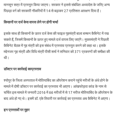
मानसून सत्र में प्रस्तुत किया जाएगा। सरकार ने इससे संबंधित अध्यादेश के जरिए अन्य
पिछड़ा वर्ग को सरकारी नौकरियों में 14 से बढ़ाकर 27 प्रतिशत आरक्षण दिया है।
किसानों पर दर्ज केस वापस लेने पर होगी चर्चा
इसके साथ ही किसानों के ऊपर दर्ज केस की फाइल गृहमंत्री बाला बच्चन कैबिनेट में रख
सकते हैं, जिसमें किसानों के ऊपर हुए मामले दर्ज वापस लिए जाएंगे। मुख्यमंत्री ने पिछली
कैबिनेट बैठक में गृह मंत्री को इस संबंध में प्रस्ताव प्रस्तुत करने को कहा था। इसके
मद्देनजर गृह मंत्री और विधि मंत्री पीसी शर्मा ने शनिवार को 371 प्रकरणों की समीक्षा की
थी।
डॉक्टर पर कार्रवाई काप्रस्ताव
श्योपुर के जिला अस्पताल में मोतियाबिंद का ऑपरेशन कराने पहुंचे मरीजों के अंधे होने के
मामले में दोषी डॉक्टर पर कार्रवाई का प्रस्ताव भी आएगा। आंखफोड़वा कांड के नाम से
चर्चित इस मामले में जनवरी 2016 में 66 मरीजों में से 17 मरीज मोतियाबिंद के ऑपरेशन के
बाद अंधे हो गए थे। इसमें डॉ. एके तिवारी पर कार्रवाई का प्रस्ताव अब कैबिनेट में आएगा।
इन प्रस्तावों पर मुहर