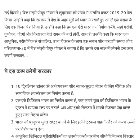
नई दिल्ली। वित्त मंत्री पीयूष गोयल ने शुक्रवार को संसद में अंतरिम बजट 2019-20 पेश
किया. उन्होंने कहा कि सरकार ने देश के अहम मुद्दों को ध्यान में रखते हुए अगले एक दशक के
लिए एक विजन पेश किया है. उन्होंने कहा कि हम एक ऐसे भारत का निर्माण करेंगे, जहां गरीबी,
कुपोषण, गंदगी और निरक्षरता बीते समय की बातें होंगी. साथ ही उन्होंने कहा कि भारत एक
आधुनिक, प्रौधोगिक से संचालित, उच्च विकास के साथ एक समान और पारदर्शी समाज होगा.
परिकल्पना-30 में वित्त मंत्री पीयूष गोयल ने बताया है कि अगले दस साल में कौनसे दस काम
करेगी सरकार…
ये दस काम करेगी सरकार
10 ट्रिलियन डॉलर की अर्थव्यवस्था और सहज-सुखद जीवन के लिए भौतिक और
सामाजिक अवसंरचन का निर्माण करना है.
एक ऐसे डिजिटल भारत का निर्माल करना है, जहां हमारे युवा वर्ग डिजिटल भारत के
सृजन में व्यापक स्तर पर स्टार्ट-अप और इको-सिस्टम में लाखों रोजगार पैदा करते
हुए इसका नेतृत्व करेगा.
भारत को प्रदूषण मुक्त राष्ट्र बनाने के लिए इलेक्ट्रिकल वाहनों और नवीकरण ऊर्जा
पर विशेष ध्यान देना.
आधुनिक डिजिटल प्रौद्योगिकियों का उपयोग करके ग्रामीण औधोगीकीकरण विस्तार