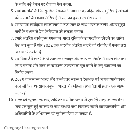
के जरिए बड़े पैमाने पर रोजगार पैदा करना.
सभी भारतीयों के लिए सुरक्षित पेयजल के साथ स्वच्छ नदियां और लघु सिंचाई तीकनों
को अपनाने के माध्यम से सिंचाई में जल का कुशल उपयोग करना.
सागरमाला कार्यक्रम की कोशिशों में तेजी लाने के साथ भारत के तटीय और समुद्री
मार्गों के माध्यम से देश के विकास को सशक्त बनाना.
हमारे अंतरिक्ष कार्यक्रम-गगनयान, भारत दुनिया के उपग्रहों को छोड़ने का ‘लॉन्च
पैड’ बन चुका है और 2022 तक भारतीय अंतरिक्ष यात्री को अंतरिक्ष में भेजना इस
आयाम को दर्शाता है.
सर्वाधिक जैविक तरीके से खाद्यान्न उत्पादन और खाद्यान्न निर्यात में भारत को आत्म
निर्भर बनाना और विश्व की खाद्यान्न जरूरतों को पूरा करने के लिए खाद्यान्नों का
निर्यात करना.
2030 तक स्वस्थ भारत और एक बेहतर स्वास्थ्य देखभाल एवं व्यापक आरोग्यकर
प्रणाली के साथ-साथ आयुष्मान भारत और महिला सहभागिता भी इसका एक अहम
घटक होगा.
भारत को न्यूनतम सरकार, अधिकतम अभिशासन वाले एक ऐसे राष्ट्र का रूप देना,
जहां एक चुनी हुई सरकार के साथ कंधे से कंधा मिलाकर चलने वाले सहकर्मियों और
अधिकारियों के अभिशासन को मूर्त रूप दिया जा सकता है.
Category: Uncategorized