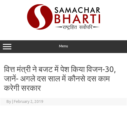
Skip
to
content
Menu
वित्त मंत्री ने बजट में पेश किया विजन-30,
जानें- अगले दस साल में कौनसे दस काम
करेगी सरकार
By
|
February 2, 2019