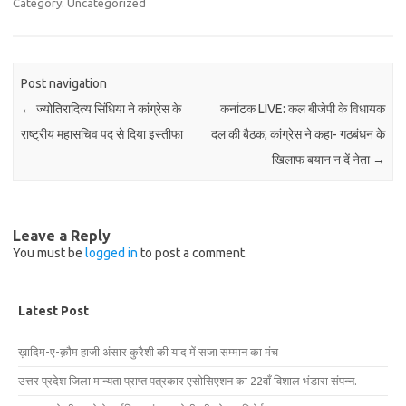
Category: Uncategorized
Post navigation
←
ज्योतिरादित्य सिंधिया ने कांग्रेस के
कर्नाटक LIVE: कल बीजेपी के विधायक
राष्ट्रीय महासचिव पद से दिया इस्तीफा
दल की बैठक, कांग्रेस ने कहा- गठबंधन के
खिलाफ बयान न दें नेता
→
Leave a Reply
You must be
logged in
to post a comment.
Latest Post
ख़ादिम-ए-क़ौम हाजी अंसार कुरैशी की याद में सजा सम्मान का मंच
उत्तर प्रदेश जिला मान्यता प्राप्त पत्रकार एसोसिएशन का 22वाँ विशाल भंडारा संपन्न.