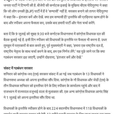
जनता पार्टी ने टिप्पणी की है. बीजेपी की कर्नाटक इकाई के मुखिया बीएस येदियुरप्पा ने कहा
कि जो लोग उनकी (BJP) पार्टी में हैं वे ‘सन्यासी’ नहीं है. सरकार बनाने को तत्पर येदियुरप्पा
ने कहा कि – इंतजार करें और देखें. क्या हम सन्यासी हैं? इस्तीफे की प्रक्रिया खत्म होने के
बाद और स्पीकर अपना फैसला कर, उसके बाद हमारी पार्टी और नेता चर्चा करेंगे.
बता दें कि 9 जुलाई को सुबह 9:30 बजे कर्नाटक विधानसभा में कांग्रेस विधायक दल की
बैठक बुलाई गई है. इसी दिन स्पीकर को विधायकों के इस्तीफे पर फैसला भी करना है. उधर
तुमकुर में पत्रकारों से बात करते हुए, पूर्व मुख्यमंत्री ने कहा, ‘हमारा एक राष्ट्रीय दल है,
राष्ट्रीय नेतृत्व के साथ चर्चा करने के बाद, हम एक निर्णय लेंगे.’ यह पूछे जाने पर कि क्या
गठबंधन सरकार ढह जाएगी, उन्होंने दोहराया, ‘इंतजार करें और देखें.’
संकट में गठबंधन सरकार
शनिवार को कांग्रेस-जद (एस) सरकार संकट में आ गई जब गठबंधन के 13 विधायकों ने
विधानसभा अध्यक्ष को अपना इस्तीफा सौंप दिया. कांग्रेस के नौ विधायक और जेडी (एस) के
तीन विधायक शनिवार को इस्तीफा देने के लिए स्पीकर के कार्यालय पहुंचे और बाद में
राजभवन में राज्यपाल वजुभाई वाला से मुलाकात की. एक अन्य कांग्रेस विधायक आनंद सिंह
ने 1 जुलाई को अपना इस्तीफा सौंप दिया था.
विधायकों के इस्तीफे स्वीकार होने के बाद 224 सदस्यीय विधानसभा में 118 विधायकों के