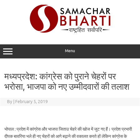
Skip
to
content
Menu
मध्यप्रदेश: कांग्रेस को पुराने चेहरों पर
भरोसा, भाजपा को नए उम्मीदवारों की तलाश
By
|
February 5, 2019
भोपाल : प्रदेश में कांग्रेस और भाजपा जिताउ चेहरे की खोज में जुट गए हैं। प्रदेश प्रभारी
दीपक बावरिया भले ही नए चेहरों को आगे बढ़ाने की वकालत करते हों लेकिन कांग्रेस के