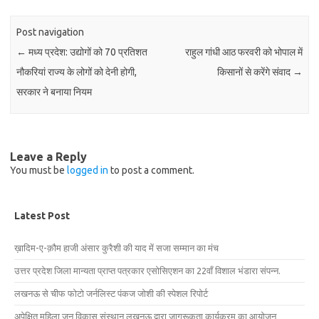
Post navigation
←
मध्य प्रदेश: उद्योगों को 70 प्रतिशत
राहुल गांधी आठ फरवरी को भोपाल में
नौकरियां राज्य के लोगों को देनी होगी,
किसानों से करेंगे संवाद
→
सरकार ने बनाया नियम
Leave a Reply
You must be
logged in
to post a comment.
Latest Post
ख़ादिम-ए-क़ौम हाजी अंसार कुरैशी की याद में सजा सम्मान का मंच
उत्तर प्रदेश जिला मान्यता प्राप्त पत्रकार एसोसिएशन का 22वाँ विशाल भंडारा संपन्न.
लखनऊ से चीफ फोटो जर्नलिस्ट पंकज जोशी की स्पेशल रिपोर्ट
अपेक्षित महिला जन विकास संस्थान लखनऊ द्वारा जागरूकता कार्यक्रम का आयोजन