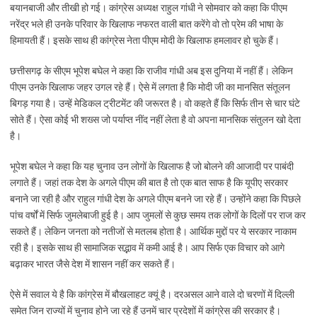
बयानबाजी और तीखी हो गई। कांग्रेस अध्यक्ष राहुल गांधी ने सोमवार को कहा कि पीएम
नरेंद्र भले ही उनके परिवार के खिलाफ नफरत वाली बात करेंगे वो तो प्रेम की भाषा के
हिमायती हैं। इसके साथ ही कांग्रेस नेता पीएम मोदी के खिलाफ हमलावर हो चुके हैं।
छत्तीसगढ़ के सीएम भूपेश बघेल ने कहा कि राजीव गांधी अब इस दुनिया में नहीं हैं। लेकिन
पीएम उनके खिलाफ जहर उगल रहे हैं। ऐसे में लगता है कि मोदी जी का मानसित संतूलन
बिगड़ गया है। उन्हें मेडिकल ट्रीटमेंट की जरूरत है। वो कहते हैं कि सिर्फ तीन से चार घंटे
सोते हैं। ऐसा कोई भी शख्स जो पर्याप्त नींद नहीं लेता है वो अपना मानसिक संतुलन खो देता
है।
भूपेश बघेल ने कहा कि यह चुनाव उन लोगों के खिलाफ है जो बोलने की आजादी पर पाबंदी
लगाते हैं। जहां तक देश के अगले पीएम की बात है तो एक बात साफ है कि यूपीए सरकार
बनाने जा रही है और राहुल गांधी देश के अगले पीएम बनने जा रहे हैं। उन्होंने कहा कि पिछले
पांच वर्षों में सिर्फ जुमलेबाजी हुई है। आप जुमलों से कुछ समय तक लोगों के दिलों पर राज कर
सकते हैं। लेकिन जनता को नतीजों से मतलब होता है। आर्थिक मुद्दों पर ये सरकार नाकाम
रही है। इसके साथ ही सामाजिक सद्भाव में कमी आई है। आप सिर्फ एक विचार को आगे
बढ़ाकर भारत जैसे देश में शासन नहीं कर सकते हैं।
ऐसे में सवाल ये है कि कांग्रेस में बौखलाहट क्यूं है। दरअसल आने वाले दो चरणों में दिल्ली
समेत जिन राज्यों में चुनाव होने जा रहे हैं उनमें चार प्रदेशों में कांग्रेस की सरकार है।