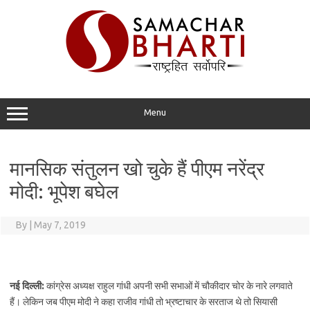
Skip
to
content
Menu
मानसिक संतुलन खो चुके हैं पीएम नरेंद्र
मोदी: भूपेश बघेल
By
|
May 7, 2019
नई दिल्ली:
कांग्रेस अध्यक्ष राहुल गांधी अपनी सभी सभाओं में चौकीदार चोर के नारे लगवाते
हैं। लेकिन जब पीएम मोदी ने कहा राजीव गांधी तो भ्रष्टाचार के सरताज थे तो सियासी