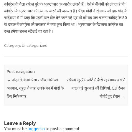
कांग्रेस के नेता राफेल मुद्दे पर भ्रष्टाचार का आरोप लगाते हैं। ऐसे में बीजेपी को लगता है कि
कांग्रेस के भ्रष्टाचार को उजागर करने की जरूरत है। पीएम मोदी ने सोमवार को झारखंड के
चाईबासा में भी कहा कि पहली बार वोट देने जाने रहे युवाओं को यह पता चलना चाहिए कि 80
के दशक में कांग्रेस की सरकारों ने क्या कुछ किया था। भ्रष्टाचार के खिलाफ कांग्रेस का
रुख हमेशा डबल स्टैंडर्ड का रहा है।
Category: Uncategorized
Post navigation
←
पीएम ने किया पिता राजीव गांधी का
राफेलः सुप्रीम कोर्ट में कैसे रहस्यमय ढंग से
अपमान, राहुल ने कहा उनके मन में मोदी के
बदल गईं सुनवाई की तिथियां, CJI रंजन
लिए सिर्फ प्यार
गोगोई हुए हैरान
→
Leave a Reply
You must be
logged in
to post a comment.