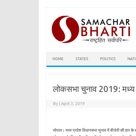
Skip
to
content
HOME
STATES
POLITICS
NAT
लोकसभा चुनाव 2019: मध्य प्
By
|
April 3, 2019
भोपाल। मध्य प्रदेश विधानसभा चुनाव में बीजेपी की हार के बा