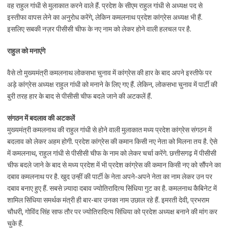
वह राहुल गांधी से मुलाकात करने वाले हैं. प्रदेश के सीएम राहुल गांधी से अध्यक्ष पद से
इस्तीफा वापस लेने का अनुरोध करेंगे, लेकिन कमलनाथ प्रदेश कांग्रेस अध्यक्ष भी हैं.
इसलिए सबकी नज़र पीसीसी चीफ के नए नाम को लेकर होने वाली हलचल पर है.
राहुल को मनाएंगे
वैसे तो मुख्यमंत्री कमलनाथ लोकसभा चुनाव में कांग्रेस की हार के बाद अपने इस्तीफे पर
अड़े कांग्रेस अध्यक्ष राहुल गांधी को मनाने के लिए गए हैं. लेकिन, लोकसभा चुनाव में पार्टी की
बुरी तरह हार के बाद से पीसीसी चीफ बदले जाने की अटकलें हैं.
संगठन में बदलाव की अटकलें
मुख्यमंत्री कमलनाथ की राहुल गांधी से होने वाली मुलाकात मध्य प्रदेश कांग्रेस संगठन में
बदलाव को लेकर अहम होगी. प्रदेश कांग्रेस की कमान किसी नए नेता को मिलना तय है. ऐसे
में कमलनाथ, राहुल गांधी से पीसीसी चीफ के नाम को लेकर चर्चा करेंगे. छत्तीसगढ़ में पीसीसी
चीफ बदले जाने के बाद से मध्य प्रदेश में भी प्रदेश कांग्रेस की कमान किसी नए को सौंपने का
दबाव कमलनाथ पर है. खुद उन्हीं की पार्टी के नेता अपने-अपने नेता का नाम लेकर उन पर
दबाव बनाए हुए हैं. सबसे ज़्यादा दबाव ज्योतिरादित्य सिंधिया गुट का है. कमलनाथ कैबिनेट में
शामिल सिंधिया समर्थक मंत्री ही बार-बार उनका नाम उछाल रहे हैं. इमरती देवी, प्रभराम
चौधरी, गोविंद सिंह साफ तौर पर ज्योतिरादित्य सिंधिया को प्रदेश अध्यक्ष बनाने की मांग कर
चुके हैं.