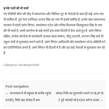
इनके नामों की भी चर्चा
नए पीसीसी चीफ की दौड़ में कमलनाथ और सिंधिया गुट के नेताओं के साथ ही कई अन्‍य नाम
भी शामिल हैं. पूर्व नेता प्रतिपक्ष अजय सिंह का नाम भी इसमें शामिल है. इनके साथ कमलनाथ
सरकार में मंत्री उमंग सिंगार, कमलेश्वर पटेल और वरिष्ठ विधायक बिसाहूलाल सिंह के नाम
की भी चर्चा है. एमपी कांग्रेस के कई मंत्री इस वक्त दिल्ली में डेरा डाले हुए हैं. उमंग सिंगार
सहित, प्रदेश कांग्रेस के कार्यकारी अध्यक्ष बाला बच्चन, जीतू पटवारी, सज्जन सिंह वर्मा भी
राहुल गांधी से मुलाकात करने वाले हैं. उमंग सिंगार आदिवासी और कमलेश्वर पटेल ओबीसी वर्ग
का प्रतिनिधित्व करते हैं. उमंग सिंगार भी दिल्ली में हैं और वह कई नेताओं से मुलाक़ात कर रहे
हैं.
Category: Uncategorized
Post navigation
←
राज्यसभा में भी बहुमत के करीब पहुंचा
सांसद निधि का दुरुपयोग करने पर BJP के
एनडीए, सिर्फ छह सांसद हैं कम
3 पूर्व सांसदों को EOW करेगा तलब!
→