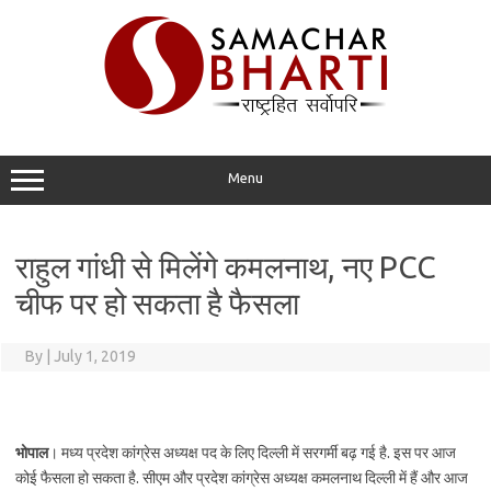
Skip
to
content
Menu
राहुल गांधी से मिलेंगे कमलनाथ, नए PCC
चीफ पर हो सकता है फैसला
By
|
July 1, 2019
भोपाल
। मध्य प्रदेश कांग्रेस अध्यक्ष पद के लिए दिल्ली में सरगर्मी बढ़ गई है. इस पर आज
कोई फैसला हो सकता है. सीएम और प्रदेश कांग्रेस अध्यक्ष कमलनाथ दिल्ली में हैं और आज