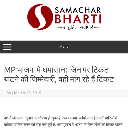
Skip
to
content
Menu
MP भाजपा में घमासान: जिन पर टिकट
बांटने की जिम्मेदारी, वही मांग रहे हैं टिकट
By
|
March 12, 2019
देश में लोकसभा चुनाव की घोषणा हो चुकी है. अब भाजपा- कांग्रेस सहित सभी पार्टियों में
दावेदार घोषित करने की होड़ मची हुई है. मध्यप्रदेश में भाजपा ने जिन लोगों को टिकट बांटने