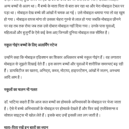
अन्य बच्चों से अलग था। मैैं बच्चे के माता पिता से बात कर रहा था और मेरा मोबाइल टेबल पर
पड़ा था। मोबाइल देख बच्चे की आंखों में चमक आ गई। उसे मोबाइल थमाया गया तो वह खुश
हो गया। मोबाइल वापस मांगा तो उसका चेहरा गुस्से से लाल हो गया जबकि मोबाइल छीनने
पर वह तब तक रोया जब तक उसे दोबारा मोबाइल नहीं दिया गया। उनके पास युवाओं,
महिलाओं और बुजुर्गों के ऐसे कई केस आए जिनकी दुनिया मोबाइल तक सीमित है।
स्कूल गोइंग बच्चों के लिए अलार्मिंग स्टेज
उन्होंने कहा कि मोबाइल एडिक्शन का शिकार अधिकतर बच्चे स्कूल गोइंग हैं। वह लगातार
मोबाइल से जूझते दिखाई देते हैैं। इस कारण बच्चों और युवाओं में शारीरिक समस्याएं बढ़ रही
हैैं। डायबिटीज का खतरा, अनिद्रा, कब्ज, मोटापा, हाइपरटेंशन, आंखों में जलन, अस्थमा
आदि आम है।
स्कूलों का चलन भी गलत
डॉ. भाटिया कहते हैैं कि आज कल बच्चों का होमवर्क अभिभावकों के मोबाइल पर भेजा जाता
है। ऐसे में बच्चे अभिभावकों के मोबाइल पर होमवर्क देखते हैं और फिर कई एप्लीकेशन्स व
सोशल साइट्स भी खोल लेते हैं। इसके बाद उन्हें इसकी लत लग जाती है।
माता-पिता रखें इन बातों का ध्यान