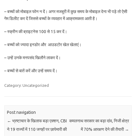
– बच्चों को मोबाइल फोन न दें। अगर मजबूरी में कुछ समय के मोबाइल देना भी पड़े तो ऐसी
गेम डिलीट कर दें जिससे बच्चों के व्यवहार में आक्रामकता आती है।
– स्क्रीन की ब्राइटनेस 100 से 15 कर दें।
– बच्चों को ज्यादा इनडोर और आउडटोर खेल खेलाएं।
– उन्हें उनके मनपसंद खिलौने लाकर दें।
– बच्चों से बातें करें और उन्हें समय दें।
Category: Uncategorized
Post navigation
←
भ्रष्टाचार के खिलाफ बड़ा एक्शन, CBI
कमलनाथ सरकार का बड़ा दांव, निजी क्षेत्र
ने 19 राज्यों में 110 जगहों पर छापेमारी की
में 70% आरक्षण देने की तैयारी
→