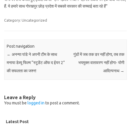
हैं. ये हमारे साथ गोरखपुर छोड़ प्रदेश में सबको सरकार की सच्चाई बता रहे हैं”
Category: Uncategorized
Post navigation
←
अनन्या पांडे ने अपनी टीम के साथ
गुंडों में जब तक डर नहीं होगा, तब तक
मनाया डेब्यू फिल्म “स्टूडेंट ऑफ द ईयर 2”
भयमुक्त वातावरण नहीं होगा- योगी
की सफलता का जश्न!
आदित्यनाथ
→
Leave a Reply
You must be
logged in
to post a comment.
Latest Post