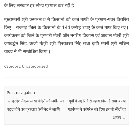
के लिए सरकार हर संभव प्रयास कर रही है।
मुख्यमंत्री श्री कमलनाथ ने किसानों को कर्ज माफी के प्रमाण-पत्र वितरित
किए। राजगढ़ जिले के किसानों के 144 करोड़ रुपए के कर्ज माफ किए गए।
कार्यक्रम को जिले के प्रभारी मंत्री और नगरीय विकास एवं आवास मंत्री श्री
जयवर्द्धन सिंह, ऊर्जा मंत्री श्री प्रियव्रत सिंह तथा कृषि मंत्री श्री सचिन
यादव ने भी सम्बोधित किया।
Category: Uncategorized
Post navigation
←
प्रदेश में एक लाख मंदिरों को जमीन का
यूपी में नए सिरे से महागठबंधन? सपा-बसपा
पट्टा देने का प्रस्ताव कैबिनेट में लाएंगे
गठबंधन ने कांग्रेस को दिया इतनी सीटों का
ऑफर
→