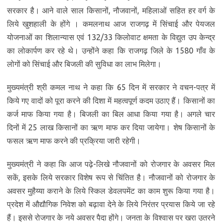
सरकार है। आने वाले साल किसानों, नौजवानों, महिलाओं सहित हर वर्ग के
लिये खुशहाली के होंगे । कमलनाथ आज राजगढ़ में सिंचाई और पेयजल
योजनाओं का शिलान्यास एवं 132/33 किलोवाट क्षमता के विद्युत उप केन्द्र
का लोकार्पण कर रहे थे। उन्होंने कहा कि राजगढ़ जिले के 1580 गाँव के
लोगों को सिंचाई और बिजली की सुविधा का लाभ मिलेगा।
मुख्यमंत्री श्री कमल नाथ ने कहा कि 65 दिन में सरकार ने वचन-पत्र में
किये गए वादों को पूरा करने की दिशा में महत्वपूर्ण कदम उठाए हैं। किसानों का
कर्ज माफ किया गया है। बिजली का बिल आधा किया गया है। अगले चार
दिनों में 25 लाख किसानों का ऋण माफ कर दिया जायेगा। शेष किसानों के
फसल ऋण माफ करने की प्रक्रिया जारी रहेगी।
मुख्यमंत्री ने कहा कि आज पढ़े-लिखे नौजवानों को रोजगार के अवसर मिल
सकें, इसके लिये सरकार विशेष रूप से चिंतित है। नौजवानों को रोजगार के
अवसर मुहैय्या कराने के लिये स्किल डेवलपमेंट का काम शुरू किया गया है।
प्रदेश में औद्यौगिक निवेश को बढ़ावा देने के लिये निरंतर प्रयास किये जा रहे
हैं। इससे रोजगार के नये अवसर पैदा होंगे। जनता के विश्वास पर खरा उतरने