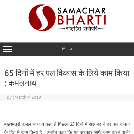
Skip
to
content
Menu
65 दिनों में हर पल विकास के लिये काम किया
: कमलनाथ
By
|
March 4, 2019
मुख्यमंत्री कमल नाथ ने कहा है पिछले 65 दिनों में सरकार ने हर पल जनता
के हित में काम किया है। उन्होंने कहा कि यह सरकार सिर्फ काम करने वाली