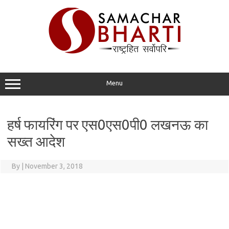
Skip
to
content
Menu
हर्ष फायरिंग पर एस0एस0पी0 लखनऊ का
सख्त आदेश
By
|
November 3, 2018