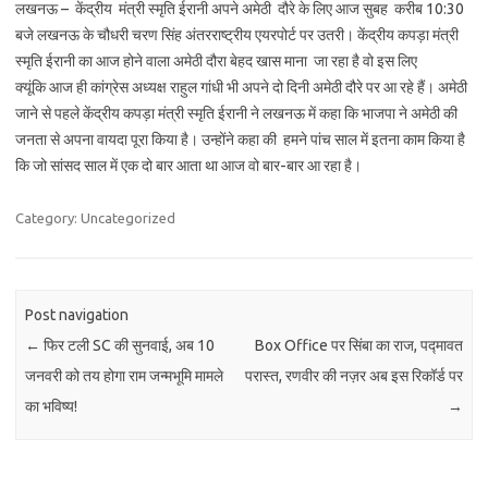
लखनऊ – केंद्रीय मंत्री स्मृति ईरानी अपने अमेठी दौरे के लिए आज सुबह करीब 10:30
बजे लखनऊ के चौधरी चरण सिंह अंतरराष्ट्रीय एयरपोर्ट पर उतरी।
केंद्रीय कपड़ा मंत्री
स्मृति ईरानी का आज होने वाला अमेठी दौरा बेहद खास माना जा रहा है वो इस लिए
क्यूंकि आज ही कांग्रेस अध्यक्ष राहुल गांधी भी अपने दो दिनी अमेठी दौरे पर आ रहे हैं। अमेठी
जाने से पहले केंद्रीय कपड़ा मंत्री स्मृति ईरानी ने लखनऊ में कहा कि भाजपा ने अमेठी की
जनता से अपना वायदा पूरा किया है। उन्होंने कहा की हमने पांच साल में इतना काम किया है
कि जो सांसद साल में एक दो बार आता था आज वो बार-बार आ रहा है।
Category: Uncategorized
Post navigation
←
फिर टली SC की सुनवाई, अब 10
Box Office पर सिंबा का राज, पद्मावत
जनवरी को तय होगा राम जन्मभूमि मामले
परास्त, रणवीर की नज़र अब इस रिकॉर्ड पर
का भविष्य!
→