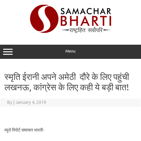
Skip
to
content
Menu
स्मृति ईरानी अपने अमेठी दौरे के लिए पहुंची
लखनऊ, कांग्रेस के लिए कही ये बड़ी बात!
By
|
January 4, 2019
ब्यूरो रिपोर्ट समाचार भारती-