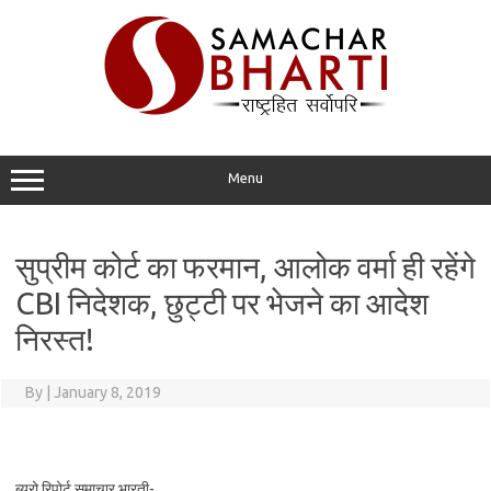
Skip
to
content
Menu
सुप्रीम कोर्ट का फरमान, आलोक वर्मा ही रहेंगे
CBI निदेशक, छुट्टी पर भेजने का आदेश
निरस्त!
By
|
January 8, 2019
ब्यूरो रिपोर्ट समाचार भारती-