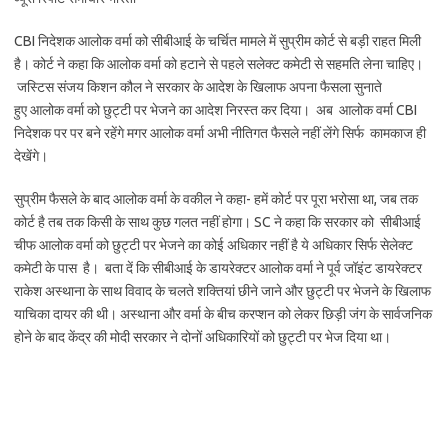
CBI निदेशक आलोक वर्मा को सीबीआई के चर्चित मामले में सुप्रीम कोर्ट से बड़ी राहत मिली
है। कोर्ट ने कहा कि आलोक वर्मा को हटाने से पहले सलेक्ट कमेटी से सहमति लेना चाहिए।
जस्टिस संजय किशन कौल ने सरकार के आदेश के खिलाफ अपना फैसला सुनाते
हुए आलोक वर्मा को छुट्टी पर भेजने का आदेश निरस्त कर दिया। अब आलोक वर्मा CBI
निदेशक पर पर बने रहेंगे मगर आलोक वर्मा अभी नीतिगत फैसले नहीं लेंगे सिर्फ कामकाज ही
देखेंगे।
सुप्रीम फैसले के बाद आलोक वर्मा के वकील ने कहा- हमें कोर्ट पर पूरा भरोसा था, जब तक
कोर्ट है तब तक किसी के साथ कुछ गलत नहीं होगा। SC ने कहा कि सरकार को सीबीआई
चीफ आलोक वर्मा को छुट्टी पर भेजने का कोई अधिकार नहीं है ये अधिकार सिर्फ सेलेक्ट
कमेटी के पास है। बता दें कि सीबीआई के डायरेक्टर आलोक वर्मा ने पूर्व जॉइंट डायरेक्टर
राकेश अस्थाना के साथ विवाद के चलते शक्तियां छीने जाने और छुट्टी पर भेजने के खिलाफ
याचिका दायर की थी। अस्थाना और वर्मा के बीच करप्शन को लेकर छिड़ी जंग के सार्वजनिक
होने के बाद केंद्र की मोदी सरकार ने दोनों अधिकारियों को छुट्टी पर भेज दिया था।