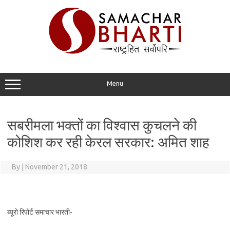
Skip
to
content
Menu
सबरीमला भक्तों का विश्वास कुचलने की
कोशिश कर रही केरल सरकार: अमित शाह
By
|
November 21, 2018
ब्यूरो रिपोर्ट समाचार भारती-