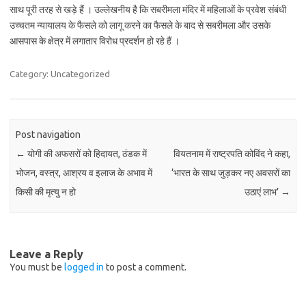
साथ पूरी तरह से खड़े हैं । उल्लेखनीय है कि सबरीमला मंदिर में महिलाओं के प्रवेश संबंधी
उच्चतम न्यायालय के फैसले को लागू करने का फैसले के बाद से सबरीमला और उसके
आसपास के क्षेत्र में लगातार विरोध प्रदर्शन हो रहे हैं ।
Category: Uncategorized
Post navigation
←
योगी की अफसरों को हिदायत, ठंडक में
वियतनाम में राष्ट्रपति कोविंद ने कहा,
भोजन, वस्त्र, आश्रय व इलाज के अभाव में
‘भारत के साथ जुड़कर नए अवसरों का
किसी की मृत्यु न हो
उठाएं लाभ’
→
Leave a Reply
You must be
logged in
to post a comment.