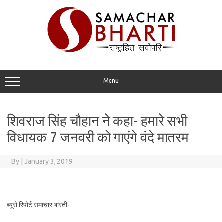
Skip
to
content
Menu
शिवराज सिंह चौहान ने कहा- हमारे सभी
विधायक 7 जनवरी को गाएंगे वंदे मातरम
By
|
January 3, 2019
ब्यूरो रिपोर्ट समाचार भारती-