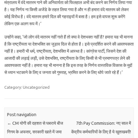
मंत्रालय में वंदे मातरम गाने की अनिवार्यता को फिलहाल अभी बंद करने का निर्णय लिया गया
है। यह निर्णय ना किसी अजेंडे के तहत लिया गया है और न ही हमारा वंदे मातरम को लेकर
कोई विरोध है। वंदे मातरम हमारे दिल की गहराइयों में बसा है। हम इसे वापस शुरू करेंगे
लेकिन एक अलग रूप में।’
उन्होंने कहा, ‘जो लोग वंदे मातरम नहीं गाते हैं तो क्या वे देशभक्त नहीं है? हमारा यह भी मानना
है कि राष्ट्रीयता या देशभक्ति का जुड़ाव दिल से होता है। इसे प्रदर्शित करने की आवश्यकता
नहीं है। हमारी भी धर्म, राष्ट्रीयता, देशभक्ति में आस्था है। कांग्रेस पार्टी, जिसने देश की
आजादी की लड़ाई लड़ी, उसे देशभक्ति, राष्ट्रीयता के लिए किसी से भी प्रमाणपत्र लेने की
आवश्यकता नहीं है। हमारा यह भी मानना है कि इस तरह के निर्णय वास्तविक विकास के मुद्दों
से ध्यान भटकाने के लिए व जनता को गुमराह, भ्रमित करने के लिए थोपे जाते रहे हैं।’
Category: Uncategorized
Post navigation
←
CM योगी की दहशत से घबराये बीज
7th Pay Commission: नए साल में
निगम के अफसर, सरकारी खाते में जमा
केंद्रीय कर्मचारियों के लिए है ये खुशखबरी!