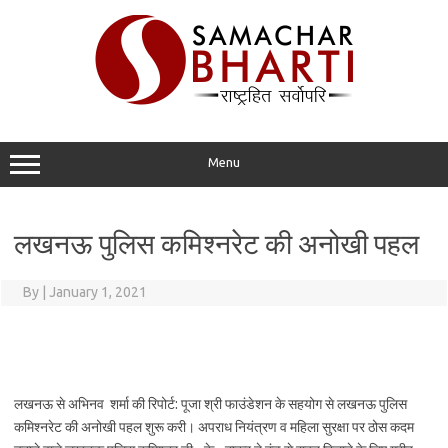
Skip
to
content
Menu
लखनऊ पुलिस कमिश्नरेट की अनोखी पहल
By
|
January 1, 2021
लखनऊ से अभिनव शर्मा की रिपोर्ट: पूजा श्री फाउंडेशन के सहयोग से लखनऊ पुलिस
कमिश्नरेट की अनोखी पहल शुरू करी। अपराध नियंत्रण व महिला सुरक्षा पर ठोस कदम