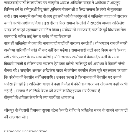
समाजवादी पार्टी के कार्यालय पर राष्ट्रीय अध्यक्ष अखिलेश यादव ने अयोध्या से आए हुए
विभिन्न धर्म के धर्मगुरुओं हिंदू संतों ,मुस्लिम मौलानाओं व सिख समाज के लोगो से मुलाकात
करी। राम जन्मभूमि अयोध्या से आए हुए,सभी धर्मो के धर्मगुरुओं ने अखिलेश यादव को सरकार
बनाने का भी आशीर्वाद दिया। इस दौरान सिख समाज के लोगों ने राष्ट्रीय अध्यक्ष अखिलेश
यादव को पगड़ी पहनाकर सम्मानित किया।अयोध्या से समाजवादी पार्टी के पूर्व विधायक नेता
पवन पांडे सहित कई नेता व पार्षद भी उपस्थित रहे।
साथ ही अखिलेश ने कहा कि समाजवादी पार्टी की सरकार बनती हैं। तो भगवान राम की नगरी
अयोध्या वासियों को कोई भी कर नहीं देना पड़ेगा। समाजवादी पार्टी नगर निगम बनने के बाद
लगे सभी प्रकार के कर माफ करेगी। योगी सरकार अयोध्या में केवल दीपावली के समय
दिवाली मनाती है लेकिन सपा सरकार ऐसे काम करेगी, ताकि पूरे वर्ष अयोध्या में दिवाली जैसी
रोनक रहे। राष्ट्रीय अध्यक्ष अखिलेश यादव से कोरोना वैक्सीन लेकर पूछे गए सवाल पर कहा
कि कोरोना की वैक्सीन नहीं लगवाएंगे। उनका कहना है कि भाजपा की वैक्सीन पर उनको
भरोसा ही नहीं है। अखिलेश यादव ने कहा कि देश मे कोरोना वायरस का संक्रमण कहीं पर भी
नहीं है। भाजपा ने तो सिर्फ विपक्ष को डराने के लिए इसका भय फैलाया है।
बीएसपी विधायिका के पति ने सपा पार्टी का थामा हाथ
जौनपुर से बीएसपी विधायक सुषमा पटेल के पति रंजीत ने अखिलेश यादव के सामने सपा पार्टी
की सदस्यता ली।
Category: Uncategorized