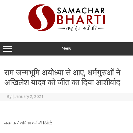
Skip
to
content
Menu
राम जन्मभूमि अयोध्या से आए, धर्मगुरुओं ने
अखिलेश यादव को जीत का दिया आशीर्वाद
By
|
January 2, 2021
लखनऊ से अभिनव शर्मा की रिपोर्ट: