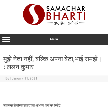
Skip
to
content
Menu
मुझे नेता नहीं, बल्कि अपना बेटा,भाई समझें।
: ललन कुमार
By
|
January 11, 2021
लखनऊ से वरिष्ठ संवाददाता अभिनव शर्मा की रिपोर्ट: