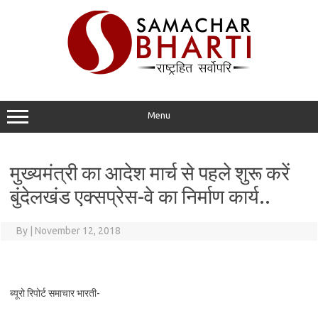
Skip
to
content
Menu
मुख्यमंत्री का आदेश मार्च से पहले शुरू करें
बुंदेलखंड एक्सप्रेस-वे का निर्माण कार्य..
By
|
November 12, 2018
ब्यूरो रिपोर्ट समाचार भारती-