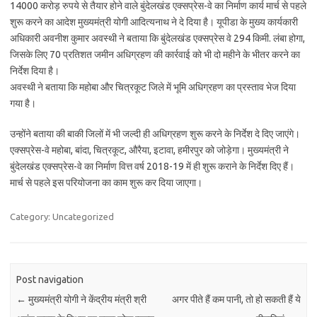
14000 करोड़ रुपये से तैयार होने वाले बुंदेलखंड एक्सप्रेस-वे का निर्माण कार्य मार्च से पहले
शुरू करने का आदेश मुख्यमंत्री योगी आदित्यनाथ ने दे दिया है। यूपीडा के मुख्य कार्यकारी
अधिकारी अवनीश कुमार अवस्थी ने बताया कि बुंदेलखंड एक्सप्रेस वे 294 किमी. लंबा होगा,
जिसके लिए 70 प्रतिशत जमीन अधिग्रहण की कार्रवाई को भी दो महीने के भीतर करने का
निर्देश दिया है।
अवस्थी ने बताया कि महोबा और चित्रकूट जिले में भूमि अधिग्रहण का प्रस्ताव भेज दिया
गया है।
उन्होंने बताया की बाकी जिलों में भी जल्दी ही अधिग्रहण शुरू करने के निर्देश दे दिए जाएंगे।
एक्सप्रेस-वे महोबा, बांदा, चित्रकूट, औरैया, इटावा, हमीरपुर को जोड़ेगा। मुख्यमंत्री ने
बुंदेलखंड एक्सप्रेस-वे का निर्माण वित्त वर्ष 2018-19 में ही शुरू कराने के निर्देश दिए हैं।
मार्च से पहले इस परियोजना का काम शुरू कर दिया जाएगा।
Category: Uncategorized
Post navigation
←
मुख्यमंत्री योगी ने केंद्रीय मंत्री श्री
अगर पीते हैं कम पानी, तो हो सकती हैं ये