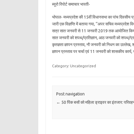
ब्यूरो रिपोर्ट समाचार भारती-
भोपाल- मध्यप्रदेश की 15वीं विधानसभा का पांच दिवसीय प्र
जारी एक विज्ञप्ति में बताया गया, ‘‘अपर सचिव मध्यप्रदेश 
सत्र सात जनवरी से 11 जनवरी 2019 तक आयोजित किया जाए
सात जनवरी को शपथ/प्रतिज्ञान, आठ जनवरी को शपथ/प्रतिज
कृतज्ञता ज्ञापन प्रस्ताव, नौ जनवरी को निधन का उल्लेख
ज्ञापन प्रस्ताव पर चर्चा एवं 11 जनवरी को शासकीय कार्य, 
Category: Uncategorized
Post navigation
←
50 पिंक बसों को महिला ड्राइवर का इंतजार: परिवहन