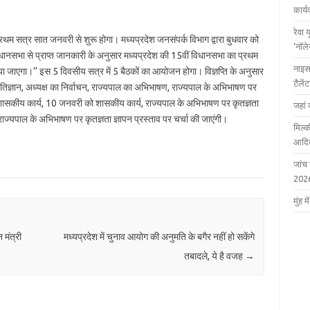
कार्
रेवा 
थम सत्र सात जनवरी से शुरू होगा। मध्यप्रदेश जनसंपर्क विभाग द्वारा बुधवार को
‘नॉल
विधानसभा से प्राप्त जानकारी के अनुसार मध्यप्रदेश की 15वीं विधानसभा का प्रथम
नाइस
गा।’’ इस 5 दिवसीय सत्र में 5 बैठकों का आयोजन होगा। विज्ञप्ति के अनुसार
टैले
्ञान, अध्यक्ष का निर्वाचन, राज्यपाल का अभिभाषण, राज्यपाल के अभिभाषण पर
, शासकीय कार्य, 10 जनवरी को शासकीय कार्य, राज्यपाल के अभिभाषण पर कृतज्ञता
जहां 
राज्यपाल के अभिभाषण पर कृतज्ञता ज्ञापन प्रस्ताव पर चर्चा की जाएंगी।
मिल्क
आदित
जांच
202
मुंह
 मंत्री
मध्यप्रदेश में चुनाव आयोग की अनुमति के बगैर नहीं हो सकेंगे
तबादले, ये है वजह
→