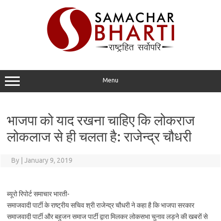
Skip
to
content
Menu
भाजपा को याद रखना चाहिए कि लोकराज
लोकलाज से ही चलता है: राजेन्द्र चौधरी
By
|
January 9, 2019
ब्यूरो रिपोर्ट समाचार भारती-
समाजवादी पार्टी के राष्ट्रीय सचिव श्री राजेन्द्र चौधरी ने कहा है कि भाजपा सरकार
समाजवादी पार्टी और बहुजन समाज पार्टी द्वारा मिलकर लोकसभा चुनाव लड़ने की खबरों से