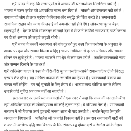
श्री यादव ने कहा कि उत्तर प्रदेश में अन्याय की घटनाओं का सिलसिला जारी है।
भाजपा ने उत्तर प्रदेश को आपराधिक राज्य बना दिया है। नौकरी और रोजगार नहीं बचे है।
समाजवादी लोग ही उत्तर प्रदेश के विकास और समृद्धि की चिंता करते है। समाजवादी
सामाजिक सद्भाव और न्याय की लड़ाई को कमजोर नहीं होने देंगे। लोकसभा चुनाव बेहद
महत्वपूर्ण है। देश के लिये लोकतंत्र को सही दिशा में ले जाने के लिये समाजवादी पार्टी जनता
पर हो रहे अन्याय की लड़ाई लड़ती रहेगी।
श्री यादव ने सबकी जनगणना की मांग दुहराते हुए कहा कि जनसंख्या के अनुपात के
आधार पर हक और सम्मान मिलना चाहिए। भाजपा संविधान से प्राप्त अधिकार और सम्मान
छीनने पर तुली हुई है। भाजपा सरकारें राग-द्वेष से काम कर रही है। जबकि समाजवादी न्याय
और सम्मान दिलाने के पक्षधर है।
श्री अखिलेश यादव ने कहा कि जैसे-जैसे चुनाव नजदीक आयेंगे समाजवादी पार्टी के विरूद्ध
प्रचार तेज होगा। यह साजिश भाजपा की रणनीति का हिस्सा है। समाजवादी विकास का
रास्ता नहीं छोड़ेंगे। हम नई चुनौती के लिए तैयार है। भाजपा लाख कोशिश कर ले लेकिन
उनकी कोई युक्ति अब काम नहीं आ सकती है।
इस अवसर पर उपस्थित कार्यकर्ताओं ने एक स्वर से कहा कि राज्य की जनता के बीच
श्री अखिलेश यादव की लोकप्रियता की कोई तुलना नहीं। वे परिपक्व नेता है। समाजवादी
सरकार में जो विकास कार्य हुए उन्हें जनता आज भी याद करती है। उनके नेतृत्व के प्रति
जनता का विश्वास है। अखिलेश जी का कोई विकल्प नहीं है। हम सब समाजवादी पार्टी की
ताकत में उत्तरोत्तर वृद्धि तथा विस्तार के लिए संकल्पबद्ध होकर श्री अखिलेश जी के नेतृत्व