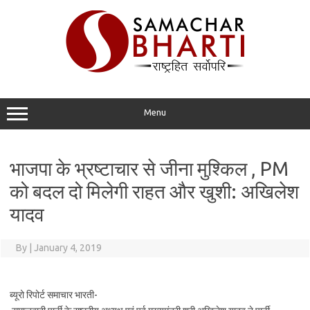
Skip
to
content
Menu
भाजपा के भ्रष्टाचार से जीना मुश्किल , PM
को बदल दो मिलेगी राहत और खुशी: अखिलेश
यादव
By
|
January 4, 2019
ब्यूरो रिपोर्ट समाचार भारती-