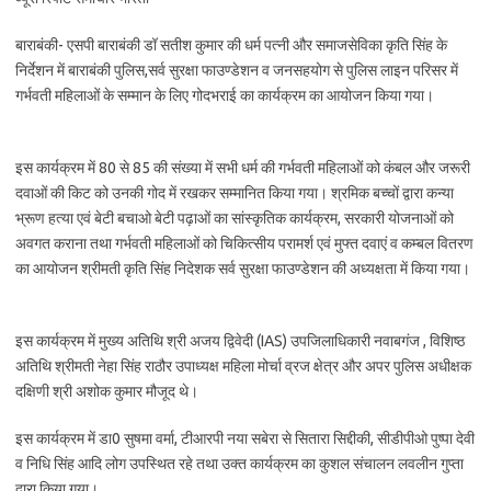
बाराबंकी- एसपी बाराबंकी डॉ सतीश कुमार की धर्म पत्नी और समाजसेविका कृति सिंह के
निर्देशन में बाराबंकी पुलिस,सर्व सुरक्षा फाउण्डेशन व जनसहयोग से पुलिस लाइन परिसर में
गर्भवती महिलाओं के सम्मान के लिए गोदभराई का कार्यक्रम का आयोजन किया गया।
इस कार्यक्रम में 80 से 85 की संख्या में सभी धर्म की गर्भवती महिलाओं को कंबल और जरूरी
दवाओं की किट को उनकी गोद में रखकर सम्मानित किया गया। श्रमिक बच्चों द्वारा कन्या
भ्रूण हत्या एवं बेटी बचाओ बेटी पढ़ाओं का सांस्कृतिक कार्यक्रम, सरकारी योजनाओं को
अवगत कराना तथा गर्भवती महिलाओं को चिकित्सीय परामर्श एवं मुफ्त दवाएं व कम्बल वितरण
का आयोजन श्रीमती कृति सिंह निदेशक सर्व सुरक्षा फाउण्डेशन की अध्यक्षता में किया गया।
इस कार्यक्रम में मुख्य अतिथि श्री अजय द्विवेदी (IAS) उपजिलाधिकारी नवाबगंज , विशिष्ठ
अतिथि श्रीमती नेहा सिंह राठौर उपाध्यक्ष महिला मोर्चा व्रज क्षेत्र और अपर पुलिस अधीक्षक
दक्षिणी श्री अशोक कुमार मौजूद थे।
इस कार्यक्रम में डा0 सुषमा वर्मा, टीआरपी नया सबेरा से सितारा सिद्दीकी, सीडीपीओ पुष्पा देवी
व निधि सिंह आदि लोग उपस्थित रहे तथा उक्त कार्यक्रम का कुशल संचालन लवलीन गुप्ता
द्वारा किया गया।