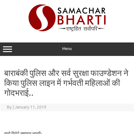
Skip
to
content
Menu
बाराबंकी पुलिस और सर्व सुरक्षा फाउण्डेशन ने
किया पुलिस लाइन में गर्भवती महिलाओं की
गोदभराई..
By
|
January 11, 2019
ब्यूरो रिपोर्ट समाचार भारती-