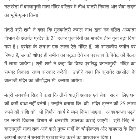
नलखेड़ा में बगलामुखी माता मंदिर परिसर में तीर्थ यात्री निवास और सेवा सदन
का भूमि-पूजन किया।
मंत्री श्री शर्मा ने कहा कि मुख्यमंत्री कमल नाथ द्वारा नव-गठित अध्यात्म
विभाग के अंतर्गत प्रदेश के 21 हजार पुजारियों का मानदेय तीन गुना बढ़ा दिया
गया है। प्रदेश के लगभग एक लाख ऐसे मंदिर हैं, जो शासकीय जमीन पर
स्थित हैं, उनको शीघ्र ही जमीन का पट्टा देने का प्रस्ताव केबिनेट की बैठक
में लाया जायेगा। श्री शर्मा ने कहा कि विश्व प्रसिद्ध बगलामुखी मंदिर का
समग्र विकास राज्य सरकार करेगी। उन्होंने कहा कि सुसनेर तहसील के
बालाजी मंदिर का जीर्णोद्धार भी कराया जायेगा।
मंत्री जयवर्धन सिंह ने कहा कि तीर्थ यात्री आवास एवं सेवा सदन लिए धन
की कमी बाधा नहीं बनेगी। उन्होंने बताया कि की मंदिर ट्रस्ट की 25 लाख
रुपये की राशि को भी निर्माण कार्य में व्यय किया जाएगा। आवश्यकता पढ़ने
पर नगरी विकास विभाग से धनराशि उपलब्ध कराई जाएगी। श्री सिंह ने
बगलामुखी माता तक आने वाले मुख्य मार्गों के चौड़ीकरण और बायपास के लिए
आगामी बजट में धनराशि प्रावधानित करने का आश्वासन दिया।