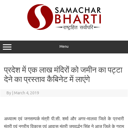
Skip
to
content
Menu
प्रदेश में एक लाख मंदिरों को जमीन का पट्टा
देने का प्रस्ताव कैबिनेट में लाएंगे
By
|
March 4, 2019
अध्यात्म एवं जनसम्पर्क मंत्री पी.सी. शर्मा और अगर-मालवा जिले के प्रभारी
मंत्री एवं नगरीय विकास एवं आवास मंत्री जयवर्द्धन सिंह ने आज जिले के ग्राम