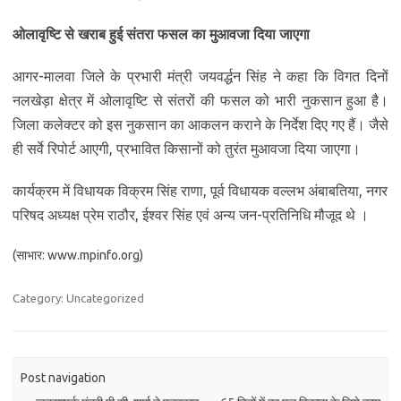
ओलावृष्टि से खराब हुई संतरा फसल का मुआवजा दिया जाएगा
आगर-मालवा जिले के प्रभारी मंत्री जयवर्द्धन सिंह ने कहा कि विगत दिनों
नलखेड़ा क्षेत्र में ओलावृष्टि से संतरों की फसल को भारी नुकसान हुआ है।
जिला कलेक्टर को इस नुकसान का आकलन कराने के निर्देश दिए गए हैं। जैसे
ही सर्वे रिपोर्ट आएगी, प्रभावित किसानों को तुरंत मुआवजा दिया जाएगा।
कार्यक्रम में विधायक विक्रम सिंह राणा, पूर्व विधायक वल्लभ अंबाबतिया, नगर
परिषद अध्यक्ष प्रेम राठौर, ईश्वर सिंह एवं अन्य जन-प्रतिनिधि मौजूद थे ।
(साभार: www.mpinfo.org)
Category: Uncategorized
Post navigation