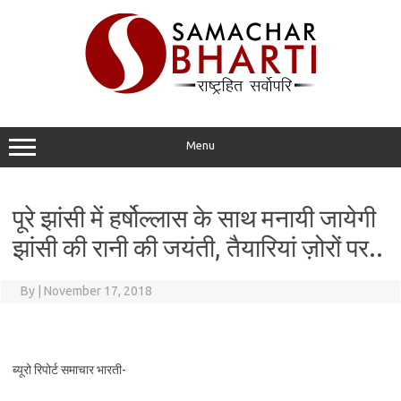
Skip
to
content
Menu
पूरे झांसी में हर्षोल्लास के साथ मनायी जायेगी
झांसी की रानी की जयंती, तैयारियां ज़ोरों पर..
By
|
November 17, 2018
ब्यूरो रिपोर्ट समाचार भारती-