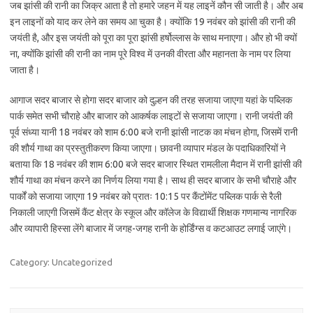
जब झांसी की रानी का जिक्र आता है तो हमारे जहन में यह लाइनें कौन सी जाती है। और अब
इन लाइनों को याद कर लेने का समय आ चुका है। क्योंकि 19 नवंबर को झांसी की रानी की
जयंती है, और इस जयंती को पूरा का पूरा झांसी हर्षोल्लास के साथ मनाएगा। और हो भी क्यों
ना, क्योंकि झांसी की रानी का नाम पूरे विश्व में उनकी वीरता और महानता के नाम पर लिया
जाता है।
आगाज सदर बाजार से होगा सदर बाजार को दुल्हन की तरह सजाया जाएगा यहां के पब्लिक
पार्क समेत सभी चौराहे और बाजार को आकर्षक लाइटों से सजाया जाएगा। रानी जयंती की
पूर्व संध्या यानी 18 नवंबर को शाम 6:00 बजे रानी झांसी नाटक का मंचन होगा, जिसमें रानी
की शौर्य गाथा का प्रस्तुतीकरण किया जाएगा। छावनी व्यापार मंडल के पदाधिकारियों ने
बताया कि 18 नवंबर की शाम 6:00 बजे सदर बाजार स्थित रामलीला मैदान में रानी झांसी की
शौर्य गाथा का मंचन करने का निर्णय लिया गया है। साथ ही सदर बाजार के सभी चौराहे और
पार्कों को सजाया जाएगा 19 नवंबर को प्रातः 10:15 पर कैंटोंमेंट पब्लिक पार्क से रैली
निकाली जाएगी जिसमें कैंट क्षेत्र के स्कूल और कॉलेज के विद्यार्थी शिक्षक गणमान्य नागरिक
और व्यापारी हिस्सा लेंगे बाजार में जगह-जगह रानी के होर्डिंग्स व कटआउट लगाई जाएंगे।
Category: Uncategorized