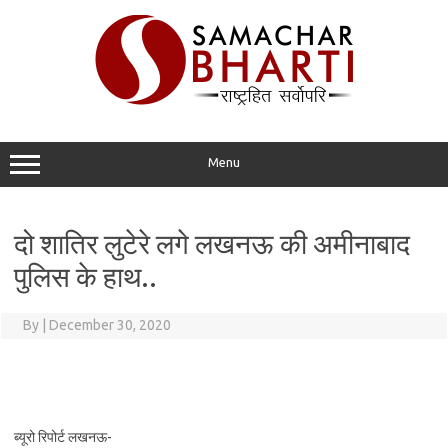
Skip
to
content
Menu
दो शातिर लुटेरे लगे लखनऊ की अमीनाबाद
पुलिस के हाथ..
By
|
December 30, 2020
ब्यूरो रिपोर्ट लखनऊ-