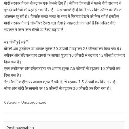
मोदी सरकार ने एक से बढ़कर एक फैसले लिए हैं। लेकिन दीपावली से पहले मोदी सरकार ने
पूरे देशवासियों को बड़ा झटका दिया है। आप जानते ही हैं कि दिन पर दिन डॉलर की कीमत
आसमान छू रही है। जिसके चलते भारत के रुपए में गिरावट देखने को मिल रही है इसलिए
मोदी सरकार ने कई चीजों पर टैक्स बढ़ा दिया है, आइए तो जान लेते है कि आखिर मोदी
सरकार ने किन किन चीजों पर टैक्स बढ़ाया है।
यह चीजें हुई महंगी-
दोस्तों अब फुटवेयर पर आयात शुल्क 20 फ़ीसदी से बढ़ाकर 25 फ़ीसदी कर दिया गया है।
स्पीकर और रेडियल कार टायर्स पर आयात शुल्क 10 फ़ीसदी से बढ़ाकर 15 फ़ीसदी तक कर
दिया गया है।
एयर कंडीशनर और रेफ्रिजरेटर पर आयात शुल्क 7.5 फ़ीसदी से बढ़ाकर 10 फ़ीसदी कर
दिया गया है।
गैर औद्योगिक हीरा पर आयात शुल्क 5 फ़ीसदी से बढ़ाकर 7.5 फ़ीसदी कर दिया गया है।
सोना और चांदी के सामानों पर 15 फ़ीसदी से बढ़ाकर 20 फ़ीसदी कर दिया गया है।
Category: Uncategorized
Post navigation