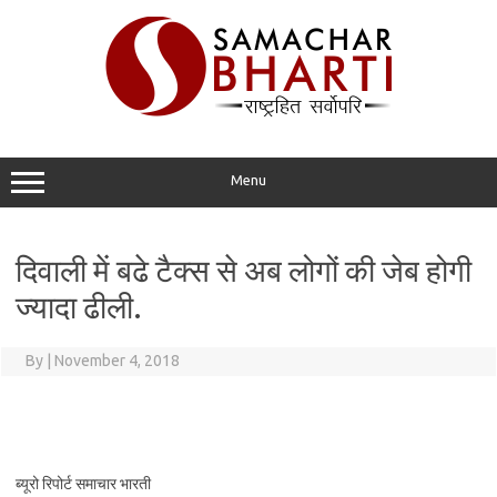
Skip
to
content
Menu
दिवाली में बढे टैक्स से अब लोगों की जेब होगी
ज्यादा ढीली.
By
|
November 4, 2018
ब्यूरो रिपोर्ट समाचार भारती