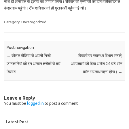
साथ ही आसपास के इलाके का जायजा लिया। रविवार को एसपीजी की टीम हेलीकॉप्टर से
केदारनाथ पहुंची। टीम शनिवार को ही गुप्तकाशी पहुंच गई थी।
Category: Uncategorized
Post navigation
←
सोशल मीडिया से अपनी निजी
दिवाली पर स्वास्थ्य विभाग सतर्क,
जानकारियों को इन आसान तरीकों से करें
अस्पतालों को दिया आदेश 24 घंटे ऑन
डिलीट
कॉल उपलब्ध रहना होगा।
→
Leave a Reply
You must be
logged in
to post a comment.
Latest Post