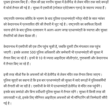
पुख्ता इंतजाम किए हैं। पीएम की छह स्तरीय सुरक्षा में हेलीपैड से लेकर मंदिर तक सादे कपड़ों
में फोर्स तैनात की गई है। सुरक्षा में एसपीजी (स्पेशल प्रोटेक्शन ग्रुप) के सदस्य ज्यादा हैं।
राष्ट्रपति रामनाथ कोविंद के भ्रमण के बाद पुलिस प्रधानमंत्री नरेंद्र मोदी के सात नवंबर
को केदारनाथ में प्रस्तावित दौरे की तैयारी में जुट गई है। राष्ट्रपति का काफिला दिल्ली
रवाना होने के बाद पुलिस-प्रशासन ने अलग-अलग जगह प्रधानमंत्री के स्वागत और सुरक्षा
तैयारियों को लेकर बैठक ली।
केदारनाथ में एसपीजी की एक टीम पहुंच चुकी है, जबकि दूसरी टीम मंगलवार तक पहुंच
जाएगी। इसके अलावा 500 पुलिस अधिकारी और कर्मचारी भी प्रधानमंत्री की सुरक्षा में
तैनात किए जा रहे हैं। इनमें से 10 से ज्यादा आइपीएस जौलीग्रांट, गुप्तकाशी और केदारनाथ
में तैनात किए जा रहे हैं।
इसी तरह सीओ रैंक के अफसरों को भी हेलीपैड से लेकर मंदिर तक तैनात किया जाएगा।
पुलिस सूत्रों का कहना है कि इस बार प्रधानमंत्री की सुरक्षा में सादे कपड़ों में पुलिसकर्मियों
की तैनाती की जा रही है। एसपीजी के घेरे में प्रधानमंत्री हेलीपैड से मंदिर तक पहुंचेंगे।
इसके बाद कमांडो और बिना वर्दीधारी पुलिस सुरक्षा में तैनात रहेंगे। सुरक्षा में किसी तरह की
लापरवाही न हो, इसके लिए सीनियर आइपीएस अफसरों को भी मॉनिटरिंग की जिम्मेदारी सौंपी
गई है।