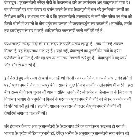
देहरादून : प्रधानमंत्री नरेंद्र मोदी के केदारनाथ दौरे का कार्यक्रम अब फाइनल हो गया है।
वह दीपावली पर बाबा केदार के दर्शन करने के बाद केदारपुरी में चल रहे पुननिर्माण कार्यों का
निरीक्षण करेंगे। संभावना यह भी है कि प्रधानमंत्री उत्तराखंड से लगी चीन सीमा पर सेना की
किसी चौकी में जवानों के बीच पहुंचकर उनका भी उत्साहवर्द्धन कर सकते हैं। हालांकि, उनके
इस कार्यक्रम के बारे में कोई आधिकारिक जानकारी जारी नहीं की गई है।
प्रधानमंत्री नरेंद्र मोदी की बाबा केदार के प्रति अगाध श्रद्धा है। जब भी उन्हें अवसर
मिलता है, वह केदारनाथ आते रहे हैं। यही नहीं, केदारपुरी का पुनर्निर्माण नमो के ड्रीम
प्रोजेक्ट में शामिल है और वह इस पर लगातार निगरानी रखे हुए हैं। केदारपुरी में यह कार्य
जोर-शोर से चल रहे हैं।
इसे देखते हुए लंबे समय से चर्चा चल रही थी कि नौ नवंबर को केदारनाथ के कपाट बंद होने से
पहले प्रधानमंत्री केदारनाथ पहुंचेंगे। साथ ही कुछ निर्माण कार्यों का लोकार्पण भी करेंगे। इस
बीच राज्य में निकाय चुनाव की आचार संहिता लगने और लोकार्पण व शिलान्यास के लिए राज्य
निर्वाचन आयोग से अनुमति न मिलने के मद्देनजर प्रधानमंत्री के दौरे को लेकर असमंजस की
स्थिति भी बनी हुई थी। हालांकि, शासन-प्रशासन के स्तर से प्रधानमंत्री के दौरे की
तैयारियां लगातार चल रही थीं।
लंबे इंतजार के बाद अब प्रधानमंत्री के केदारनाथ दौरे का कार्यक्रम फाइनल हो गया है।
भाजपा के प्रदेश मीडिया प्रभारी डॉ. देवेंद्र भसीन के अनुसार प्रधानमंत्री सात नवंबर को