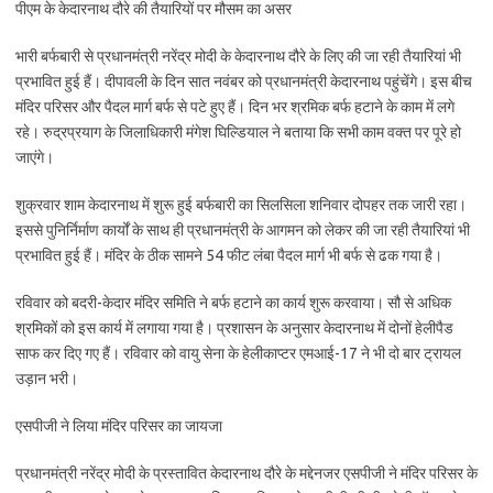
पीएम के केदारनाथ दौरे की तैयारियों पर मौसम का असर
भारी बर्फबारी से प्रधानमंत्री नरेंद्र मोदी के केदारनाथ दौरे के लिए की जा रही तैयारियां भी
प्रभावित हुई हैं। दीपावली के दिन सात नवंबर को प्रधानमंत्री केदारनाथ पहुंचेंगे। इस बीच
मंदिर परिसर और पैदल मार्ग बर्फ से पटे हुए हैं। दिन भर श्रमिक बर्फ हटाने के काम में लगे
रहे। रुद्रप्रयाग के जिलाधिकारी मंगेश घिल्डियाल ने बताया कि सभी काम वक्त पर पूरे हो
जाएंगे।
शुक्रवार शाम केदारनाथ में शुरू हुई बर्फबारी का सिलसिला शनिवार दोपहर तक जारी रहा।
इससे पुनिर्निर्माण कार्यों के साथ ही प्रधानमंत्री के आगमन को लेकर की जा रही तैयारियां भी
प्रभावित हुई हैं। मंदिर के ठीक सामने 54 फीट लंबा पैदल मार्ग भी बर्फ से ढक गया है।
रविवार को बदरी-केदार मंदिर समिति ने बर्फ हटाने का कार्य शुरू करवाया। सौ से अधिक
श्रमिकों को इस कार्य में लगाया गया है। प्रशासन के अनुसार केदारनाथ में दोनों हेलीपैड
साफ कर दिए गए हैं। रविवार को वायु सेना के हेलीकाप्टर एमआई-17 ने भी दो बार ट्रायल
उड़ान भरी।
एसपीजी ने लिया मंदिर परिसर का जायजा
प्रधानमंत्री नरेंद्र मोदी के प्रस्तावित केदारनाथ दौरे के मद्देनजर एसपीजी ने मंदिर परिसर के