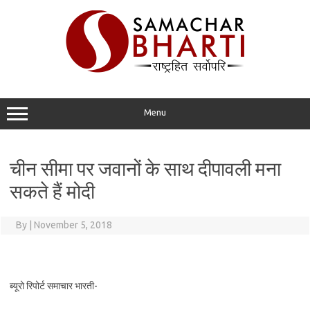
Skip
to
content
Menu
चीन सीमा पर जवानों के साथ दीपावली मना
सकते हैं मोदी
By
|
November 5, 2018
ब्यूरो रिपोर्ट समाचार भारती-