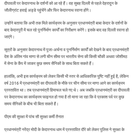
दीपावली पर केदारनाथ के दर्शनों को आ रहे हैं। वह सुबह दिल्ली से पहले देहरादून के
जौलीग्रांट हवाई अड्डे पहुंचेंगे और फिर केदारनाथ रवाना होंगे।
उन्होंने बताया कि अभी तक मिले कार्यक्रम के अनुसार प्रधानमंत्री बाबा केदार के दर्शनों के
बाद केदारपुरी में चल रहे पुनर्निर्माण कार्यों का निरीक्षण करेंगे। इसके बाद वह दिल्ली रवाना हो
जाएंगे।
सूत्रों के अनुसार केदारनाथ में पूजा-अर्चना व पुनर्निर्माण कार्यों को देखने के बाद प्रधानमंत्री
देश के अंतिम गांव माणा से लगी चीन सीमा पर भारतीय सेना की किसी चौकी अथवा जोशीमठ
में सेना के कैंप में जाकर कुछ समय सैनिकों के साथ बिता सकते हैं।
हालांकि, अभी इस कार्यक्रम को लेकर किसी भी स्तर से आधिकारिक पुष्टि नहीं हुई है, लेकिन
वर्ष 2016 में प्रधानमंत्री का दीपावली के मौके पर चीन सीमा पर माणा आने का कार्यक्रम
प्रस्तावित था। तब प्रधानमंत्री हिमाचल चले गए थे। अब जबकि प्रधानमंत्री का दीपावली
पर केदारनाथ का कार्यक्रम फाइनल हो गया है तो माना जा रहा कि वे प्रकाश पर्व पर कुछ
समय सैनिकों के बीच भी बिता सकते हैं।
पीएम की सुरक्षा में पांच सौ सुरक्षा कर्मी तैनात
प्रधानमंत्री नरेंद्र मोदी के केदारनाथ धाम में प्रस्तावित दौरे को लेकर पुलिस ने सुरक्षा के