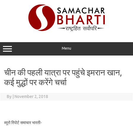
Skip
to
content
Menu
चीन की पहली यात्रा पर पहुंचे इमरान खान,
कई मुद्धों पर करेंगे चर्चा
By
|
November 2, 2018
ब्यूरो रिपोर्ट समाचार भारती-