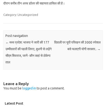
दौरान करीब तीन अरब डॉलर की सहायता हासिल की है।
Category: Uncategorized
Post navigation
←
मध्य प्रदेश: भाजपा ने जारी की 177
दिवाली पर यूपी परिवहन की 3000 स्पेशल
उम्मीदवारों की पहली लिस्ट, बुधनी से लड़ेंगे
बसे चलाएगी योगी सरकार..
→
सीएम शिवराज, जानें- कौन कहां से ठोकेगा
ताल
Leave a Reply
You must be
logged in
to post a comment.
Latest Post